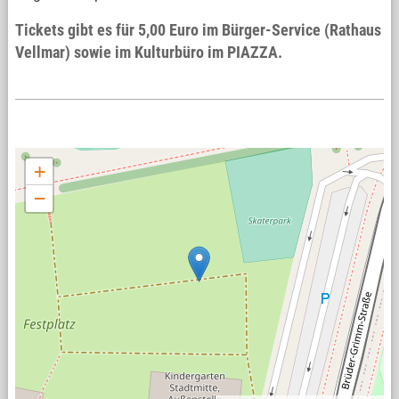
Tickets gibt es für 5,00 Euro im Bürger-Service (Rathaus
Vellmar) sowie im Kulturbüro im PIAZZA.
+
−