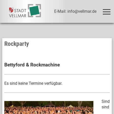
E-Mail: info@vellmar.de
Rockparty
Bettyford & Rockmachine
Es sind keine Termine verfügbar.
Sind
sind