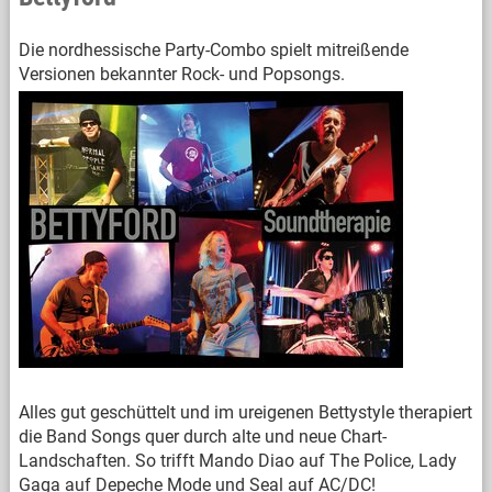
Die nordhessische Party-Combo spielt mitreißende
Versionen bekannter Rock- und Popsongs.
Alles gut geschüttelt und im ureigenen Bettystyle therapiert
die Band Songs quer durch alte und neue Chart-
Landschaften. So trifft Mando Diao auf The Police, Lady
Gaga auf Depeche Mode und Seal auf AC/DC!