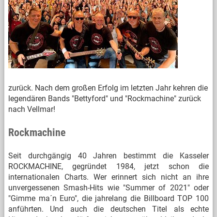
zurück. Nach dem großen Erfolg im letzten Jahr kehren die
legendären Bands "Bettyford" und "Rockmachine" zurück
nach Vellmar!
Rockmachine
Seit durchgängig 40 Jahren bestimmt die Kasseler
ROCKMACHINE, gegründet 1984, jetzt schon die
internationalen Charts. Wer erinnert sich nicht an ihre
unvergessenen Smash-Hits wie "Summer of 2021" oder
"Gimme ma´n Euro", die jahrelang die Billboard TOP 100
anführten. Und auch die deutschen Titel als echte