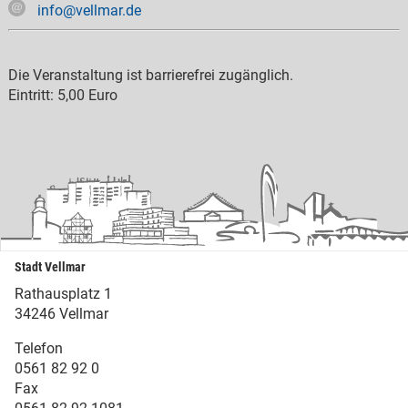
info@vellmar.de
Die Veranstaltung ist barrierefrei zugänglich.
Eintritt:
5,00 Euro
Stadt Vellmar
Rathausplatz 1
34246 Vellmar
Telefon
0561 82 92 0
Fax