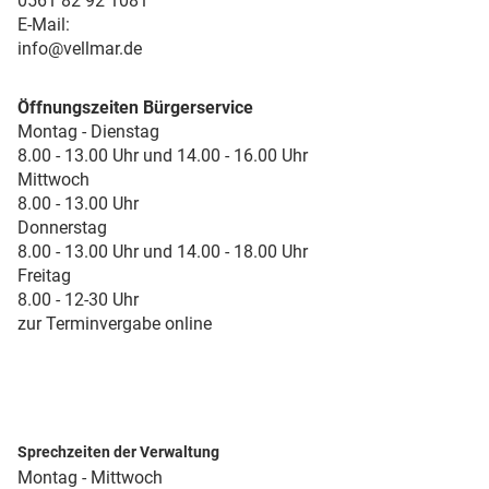
0561 82 92 1081
E-Mail:
info@vellmar.de
Öffnungszeiten Bürgerservice
Montag - Dienstag
8.00 - 13.00 Uhr und 14.00 - 16.00 Uhr
Mittwoch
8.00 - 13.00 Uhr
Donnerstag
8.00 - 13.00 Uhr und 14.00 - 18.00 Uhr
Freitag
8.00 - 12-30 Uhr
zur Terminvergabe online
Sprechzeiten der Verwaltung
Montag - Mittwoch