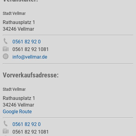
Stadt Vellmar
Rathausplatz 1
34246 Vellmar
0561 82 92 0
0561 82 92 1081
info@vellmar.de
Vorverkaufsadresse:
Stadt Vellmar
Rathausplatz 1
34246 Vellmar
Google Route
0561 82 92 0
0561 82 92 1081