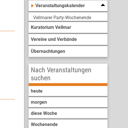
Veranstaltungskalender
Vellmarer Party-Wochenende
Kuratorium Vellmar
Vereine und Verbände
Übernachtungen
Nach Veranstaltungen
suchen
heute
morgen
diese Woche
Wochenende