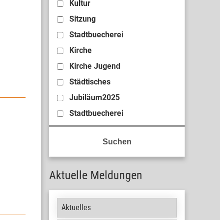
Kultur
Sitzung
Stadtbuecherei
Kirche
Kirche Jugend
Städtisches
Jubiläum2025
Stadtbuecherei
Aktuelle Meldungen
Aktuelles