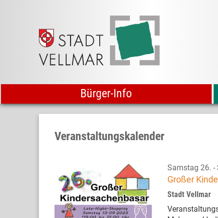
Bürger-Info
Veranstaltungskalender
Samstag 26.
-
Großer Kind
Stadt Vellmar
Veranstaltungs