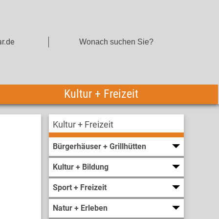
r.de
Kultur + Freizeit
Kultur + Freizeit
Bürgerhäuser + Grillhütten
Kultur + Bildung
Sport + Freizeit
Natur + Erleben