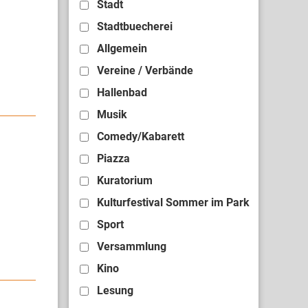
Stadt
Stadtbuecherei
Allgemein
Vereine / Verbände
Hallenbad
Musik
Comedy/Kabarett
Piazza
Kuratorium
Kulturfestival Sommer im Park
Sport
Versammlung
Kino
Lesung