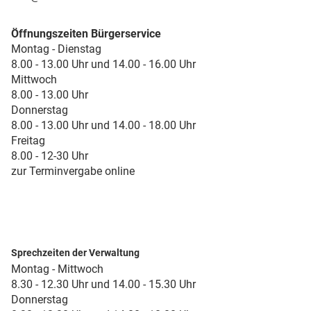
Öffnungszeiten Bürgerservice
Montag - Dienstag
8.00 - 13.00 Uhr und 14.00 - 16.00 Uhr
Mittwoch
8.00 - 13.00 Uhr
Donnerstag
8.00 - 13.00 Uhr und 14.00 - 18.00 Uhr
Freitag
8.00 - 12-30 Uhr
zur Terminvergabe online
Sprechzeiten der Verwaltung
Montag - Mittwoch
8.30 - 12.30 Uhr und 14.00 - 15.30 Uhr
Donnerstag