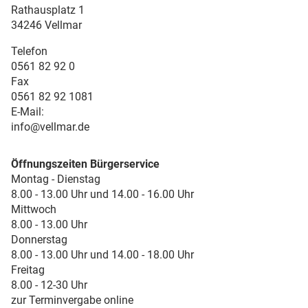
Rathausplatz 1
34246 Vellmar
Telefon
0561 82 92 0
Fax
0561 82 92 1081
E-Mail:
info@vellmar.de
Öffnungszeiten Bürgerservice
Montag - Dienstag
8.00 - 13.00 Uhr und 14.00 - 16.00 Uhr
Mittwoch
8.00 - 13.00 Uhr
Donnerstag
8.00 - 13.00 Uhr und 14.00 - 18.00 Uhr
Freitag
8.00 - 12-30 Uhr
zur Terminvergabe online