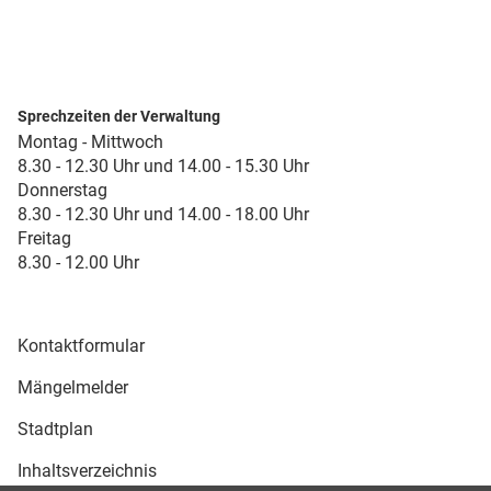
Sprechzeiten der Verwaltung
Montag - Mittwoch
8.30 - 12.30 Uhr und 14.00 - 15.30 Uhr
Donnerstag
8.30 - 12.30 Uhr und 14.00 - 18.00 Uhr
Freitag
8.30 - 12.00 Uhr
Kontaktformular
Mängelmelder
Stadtplan
Inhaltsverzeichnis