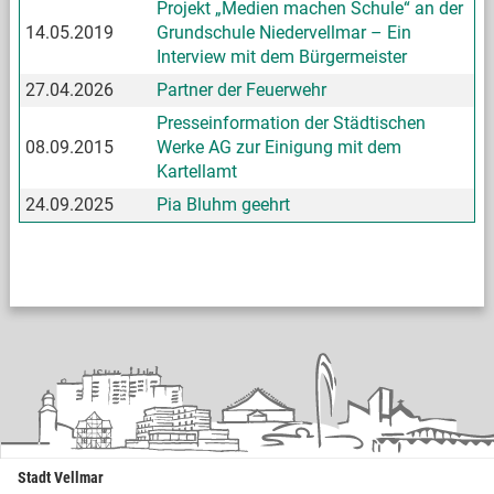
Projekt „Medien machen Schule“ an der
14.05.2019
Grundschule Niedervellmar – Ein
Interview mit dem Bürgermeister
27.04.2026
Partner der Feuerwehr
Presseinformation der Städtischen
08.09.2015
Werke AG zur Einigung mit dem
Kartellamt
24.09.2025
Pia Bluhm geehrt
Stadt Vellmar