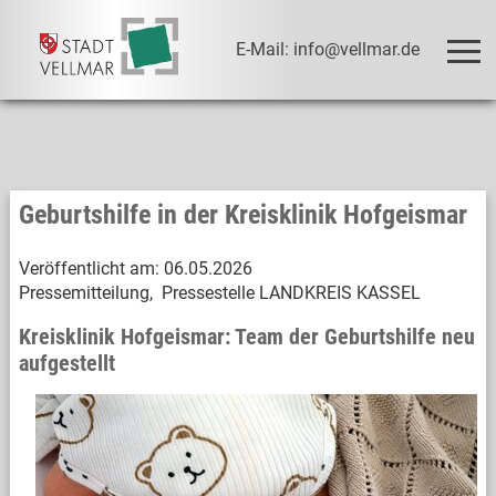
E-Mail: info@vellmar.de
Geburtshilfe in der Kreisklinik Hofgeismar
Veröffentlicht am:
06.05.2026
Pressemitteilung, Pressestelle LANDKREIS KASSEL
Kreisklinik Hofgeismar: Team der Geburtshilfe neu
aufgestellt