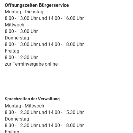
Öffnungszeiten Bürgerservice
Montag - Dienstag
8.00 - 13.00 Uhr und 14.00 - 16.00 Uhr
Mittwoch
8.00 - 13.00 Uhr
Donnerstag
8.00 - 13.00 Uhr und 14.00 - 18.00 Uhr
Freitag
8.00 - 12-30 Uhr
zur Terminvergabe online
Sprechzeiten der Verwaltung
Montag - Mittwoch
8.30 - 12.30 Uhr und 14.00 - 15.30 Uhr
Donnerstag
8.30 - 12.30 Uhr und 14.00 - 18.00 Uhr
Freitag