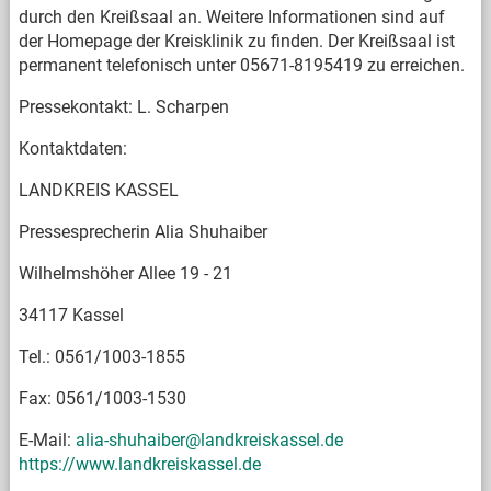
durch den Kreißsaal an. Weitere Informationen sind auf
der Homepage der Kreisklinik zu finden. Der Kreißsaal ist
permanent telefonisch unter 05671-8195419 zu erreichen.
Pressekontakt: L. Scharpen
Kontaktdaten:
LANDKREIS KASSEL
Pressesprecherin Alia Shuhaiber
Wilhelmshöher Allee 19 - 21
34117 Kassel
Tel.: 0561/1003-1855
Fax: 0561/1003-1530
E-Mail:
alia-shuhaiber@landkreiskassel.de
https://www.landkreiskassel.de