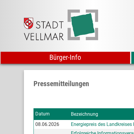
Bürger-Info
Pressemitteilungen
Datum
Bezeichnung
08.06.2026
Energiepreis des Landkreises
Erfolgreiche Informationsver