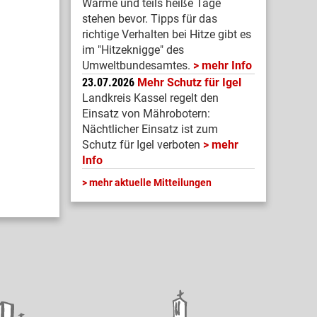
Warme und teils heiße Tage
stehen bevor. Tipps für das
richtige Verhalten bei Hitze gibt es
im "Hitzeknigge" des
Umweltbundesamtes.
mehr Info
23.07.2026
Mehr Schutz für Igel
Landkreis Kassel regelt den
Einsatz von Mährobotern:
Nächtlicher Einsatz ist zum
Schutz für Igel verboten
mehr
Info
mehr aktuelle Mitteilungen