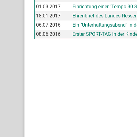
01.03.2017
Einrichtung einer "Tempo-30-S
18.01.2017
Ehrenbrief des Landes Hessen
06.07.2016
Ein "Unterhaltungsabend" in d
08.06.2016
Erster SPORT-TAG in der Kind