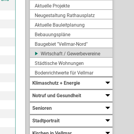
Aktuelle Projekte
Neugestaltung Rathausplatz
Aktuelle Bauleitplanung
Bebauungspläne
Baugebiet "Vellmar-Nord"
Wirtschaft / Gewerbevereine
Städtische Wohnungen
Bodenrichtwerte für Vellmar
Klimaschutz + Energie
Notruf und Gesundheit
Senioren
Stadtportrait
Kirchen in Vellmar