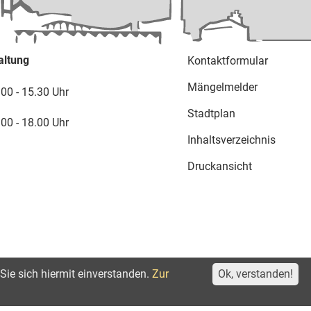
altung
Kontaktformular
Mängelmelder
.00 - 15.30 Uhr
Stadtplan
.00 - 18.00 Uhr
Inhaltsverzeichnis
Druckansicht
Sie sich hiermit einverstanden.
Zur
Ok, verstanden!