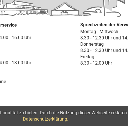
Sprechzeiten der Verw
rservice
Montag - Mittwoch
4.00 - 16.00 Uhr
8.30 - 12.30 Uhr und 14
Donnerstag
8.30 - 12.30 Uhr und 14
Freitag
4.00 - 18.00 Uhr
8.30 - 12.00 Uhr
ine
onalität zu bieten. Durch die Nutzung dieser Webseite erklären 
lärung zur Barrierefreiheit
Datenschutzerklärung.