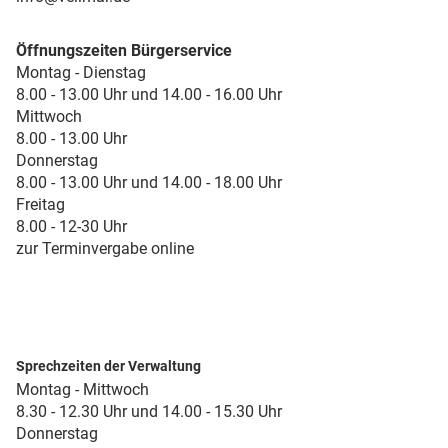
Öffnungszeiten Bürgerservice
Montag - Dienstag
8.00 - 13.00 Uhr und 14.00 - 16.00 Uhr
Mittwoch
8.00 - 13.00 Uhr
Donnerstag
8.00 - 13.00 Uhr und 14.00 - 18.00 Uhr
Freitag
8.00 - 12-30 Uhr
zur Terminvergabe online
Sprechzeiten der Verwaltung
Montag - Mittwoch
8.30 - 12.30 Uhr und 14.00 - 15.30 Uhr
Donnerstag