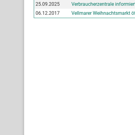
25.09.2025
Verbraucherzentrale informier
06.12.2017
Vellmarer Weihnachtsmarkt ö