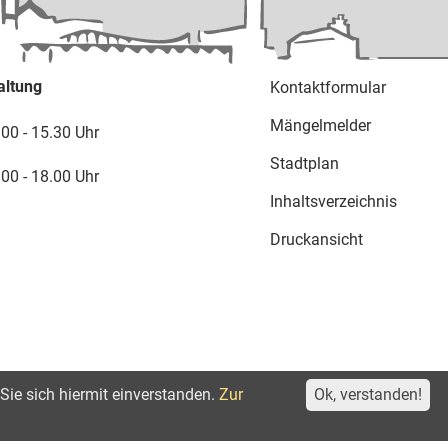
altung
Kontaktformular
Mängelmelder
.00 - 15.30 Uhr
Stadtplan
.00 - 18.00 Uhr
Inhaltsverzeichnis
Druckansicht
Sie sich hiermit einverstanden.
Zur
Ok, verstanden!