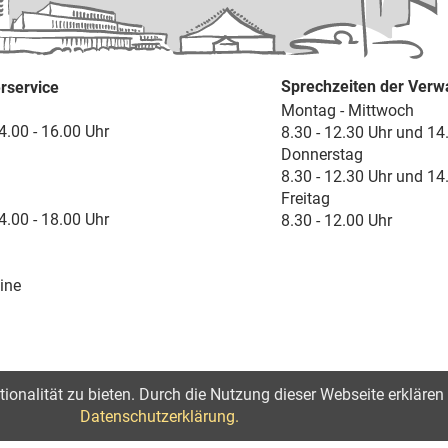
Sprechzeiten der Verw
rservice
Montag - Mittwoch
4.00 - 16.00 Uhr
8.30 - 12.30 Uhr und 14
Donnerstag
8.30 - 12.30 Uhr und 14
Freitag
4.00 - 18.00 Uhr
8.30 - 12.00 Uhr
ine
onalität zu bieten. Durch die Nutzung dieser Webseite erklären 
lärung zur Barrierefreiheit
Datenschutzerklärung.