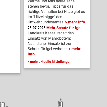
Warme und teils heiße Tage
stehen bevor. Tipps für das
richtige Verhalten bei Hitze gibt es
im "Hitzeknigge" des
Umweltbundesamtes.
mehr Info
23.07.2026
Mehr Schutz für Igel
Landkreis Kassel regelt den
Einsatz von Mährobotern:
Nächtlicher Einsatz ist zum
Schutz für Igel verboten
mehr
Info
mehr aktuelle Mitteilungen