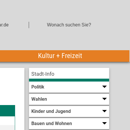
r.de
Kultur + Freizeit
Stadt-Info
Politik
Wahlen
Kinder und Jugend
Bauen und Wohnen