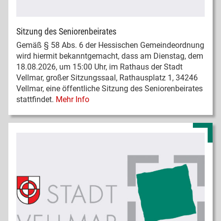
Sitzung des Seniorenbeirates
Gemäß § 58 Abs. 6 der Hessischen Gemeindeordnung
wird hiermit bekanntgemacht, dass am Dienstag, dem
18.08.2026, um 15:00 Uhr, im Rathaus der Stadt
Vellmar, großer Sitzungssaal, Rathausplatz 1, 34246
Vellmar, eine öffentliche Sitzung des Seniorenbeirates
stattfindet.
Mehr Info