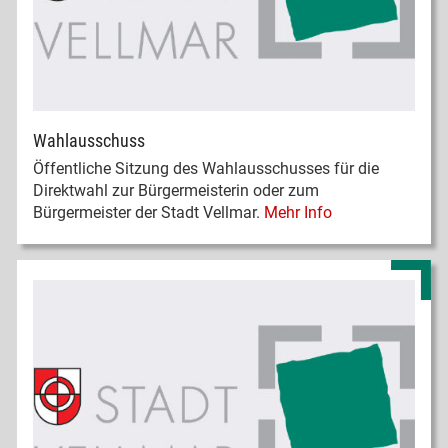
Wahlausschuss
Öffentliche Sitzung des Wahlausschusses für die
Direktwahl zur Bürgermeisterin oder zum
Bürgermeister der Stadt Vellmar.
Mehr Info