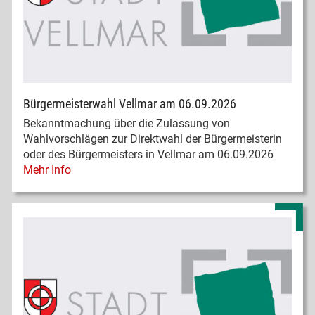
Bürgermeisterwahl Vellmar am 06.09.2026
Bekanntmachung über die Zulassung von
Wahlvorschlägen zur Direktwahl der Bürgermeisterin
oder des Bürgermeisters in Vellmar am 06.09.2026
Mehr Info