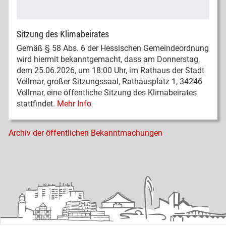
Sitzung des Klimabeirates
Gemäß § 58 Abs. 6 der Hessischen Gemeindeordnung
wird hiermit bekanntgemacht, dass am Donnerstag,
dem 25.06.2026, um 18:00 Uhr, im Rathaus der Stadt
Vellmar, großer Sitzungssaal, Rathausplatz 1, 34246
Vellmar, eine öffentliche Sitzung des Klimabeirates
stattfindet.
Mehr Info
Archiv der öffentlichen Bekanntmachungen