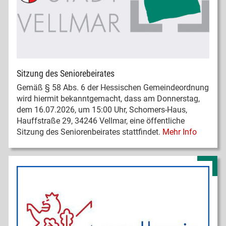
Sitzung des Seniorebeirates
Gemäß § 58 Abs. 6 der Hessischen Gemeindeordnung
wird hiermit bekanntgemacht, dass am Donnerstag,
dem 16.07.2026, um 15:00 Uhr, Schomers-Haus,
Hauffstraße 29, 34246 Vellmar, eine öffentliche
Sitzung des Seniorenbeirates stattfindet.
Mehr Info