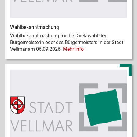
Wahlbekanntmachung
Wahlbekanntmachung für die Direktwahl der
Bürgermeisterin oder des Bürgermeisters in der Stadt
Vellmar am 06.09.2026.
Mehr Info