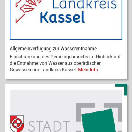
Allgemeinverfügung zur Wasserentnahme
Einschränkung des Gemeingebrauchs im Hinblick auf
die Entnahme von Wasser aus oberirdischen
Gewässern im Landkreis Kassel.
Mehr Info