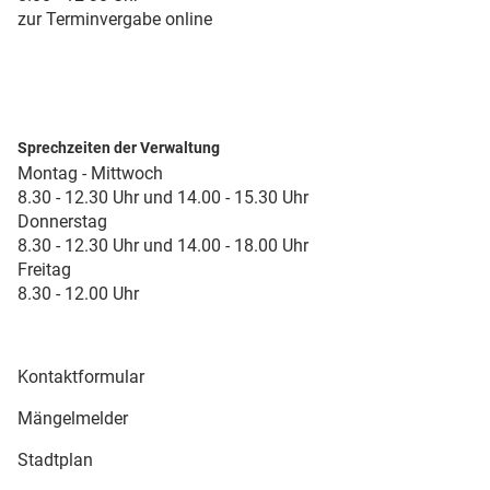
zur Terminvergabe online
Sprechzeiten der Verwaltung
Montag - Mittwoch
8.30 - 12.30 Uhr und 14.00 - 15.30 Uhr
Donnerstag
8.30 - 12.30 Uhr und 14.00 - 18.00 Uhr
Freitag
8.30 - 12.00 Uhr
Kontaktformular
Mängelmelder
Stadtplan