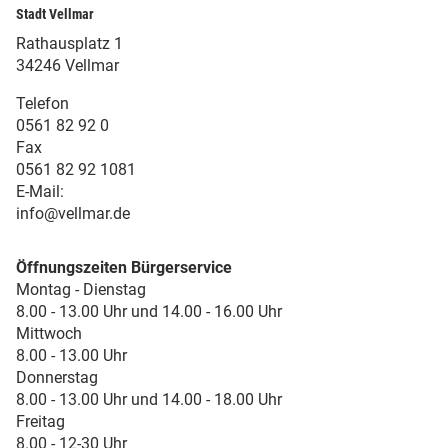
Stadt Vellmar
Rathausplatz 1
34246 Vellmar
Telefon
0561 82 92 0
Fax
0561 82 92 1081
E-Mail:
info@vellmar.de
Öffnungszeiten Bürgerservice
Montag - Dienstag
8.00 - 13.00 Uhr und 14.00 - 16.00 Uhr
Mittwoch
8.00 - 13.00 Uhr
Donnerstag
8.00 - 13.00 Uhr und 14.00 - 18.00 Uhr
Freitag
8.00 - 12-30 Uhr