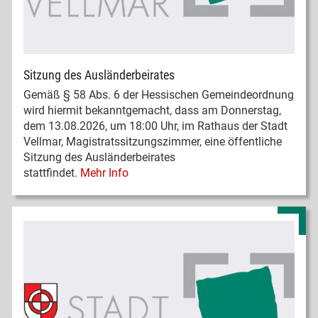
Sitzung des Ausländerbeirates
Gemäß § 58 Abs. 6 der Hessischen Gemeindeordnung
wird hiermit bekanntgemacht, dass am Donnerstag,
dem 13.08.2026, um 18:00 Uhr, im Rathaus der Stadt
Vellmar, Magistratssitzungszimmer, eine öffentliche
Sitzung des Ausländerbeirates
stattfindet.
Mehr Info