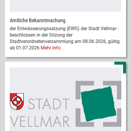
Amtliche Bekanntmachung
der Entwässerungssatzung (EWS) der Stadt Vellmar -
beschlossen in der Sitzung der
Stadtverordnetenversammlung am 08.06.2026, gültig
ab 01.07.2026
Mehr Info