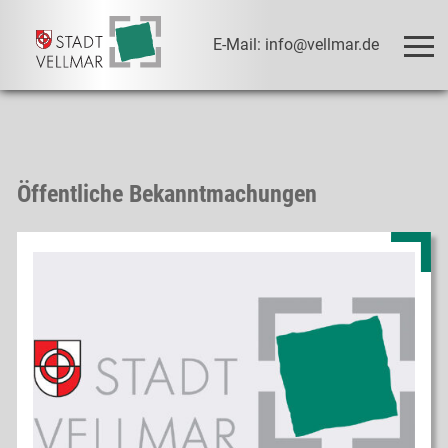
E-Mail: info@vellmar.de
Öffentliche Bekanntmachungen