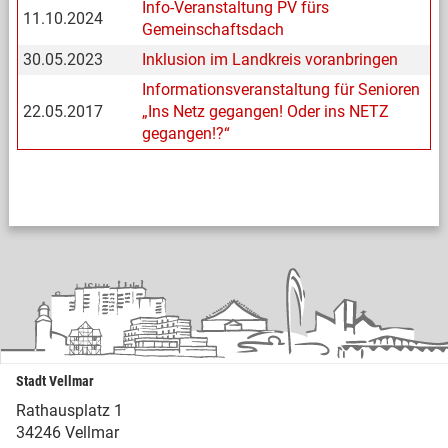
Info-Veranstaltung PV fürs
11.10.2024
Gemeinschaftsdach
30.05.2023
Inklusion im Landkreis voranbringen
Informationsveranstaltung für Senioren
22.05.2017
„Ins Netz gegangen! Oder ins NETZ
gegangen!?“
Stadt Vellmar
Rathausplatz 1
34246 Vellmar