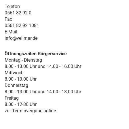
Telefon
0561 82 92 0
Fax
0561 82 92 1081
E-Mail:
info@vellmar.de
Öffnungszeiten Bürgerservice
Montag - Dienstag
8.00 - 13.00 Uhr und 14.00 - 16.00 Uhr
Mittwoch
8.00 - 13.00 Uhr
Donnerstag
8.00 - 13.00 Uhr und 14.00 - 18.00 Uhr
Freitag
8.00 - 12-30 Uhr
zur Terminvergabe online