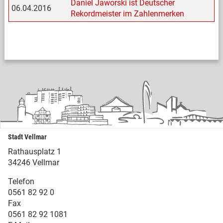
Daniel Jaworski ist Deutscher
06.04.2016
Rekordmeister im Zahlenmerken
Stadt Vellmar
Rathausplatz 1
34246 Vellmar
Telefon
0561 82 92 0
Fax
0561 82 92 1081