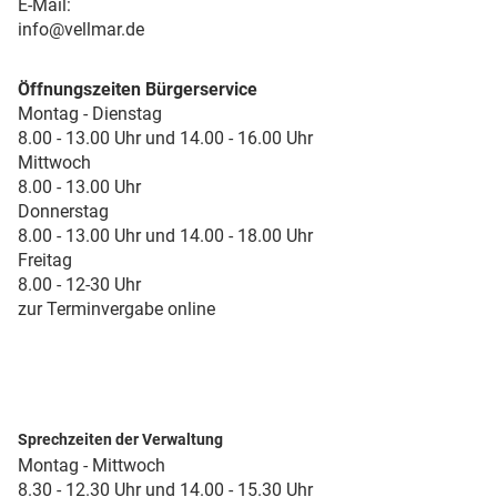
E-Mail:
info@vellmar.de
Öffnungszeiten Bürgerservice
Montag - Dienstag
8.00 - 13.00 Uhr und 14.00 - 16.00 Uhr
Mittwoch
8.00 - 13.00 Uhr
Donnerstag
8.00 - 13.00 Uhr und 14.00 - 18.00 Uhr
Freitag
8.00 - 12-30 Uhr
zur Terminvergabe online
Sprechzeiten der Verwaltung
Montag - Mittwoch
8.30 - 12.30 Uhr und 14.00 - 15.30 Uhr