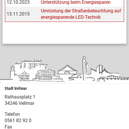
12.10.2023
Unterstützung beim Energiesparen
Umrüstung der Straßenbeleuchtung auf
13.11.2015
energiesparende LED-Technik
Stadt Vellmar
Rathausplatz 1
34246 Vellmar
Telefon
0561 82 92 0
Fax