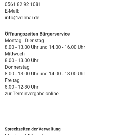
0561 82 92 1081
E-Mail:
info@vellmar.de
Öffnungszeiten Bürgerservice
Montag - Dienstag
8.00 - 13.00 Uhr und 14.00 - 16.00 Uhr
Mittwoch
8.00 - 13.00 Uhr
Donnerstag
8.00 - 13.00 Uhr und 14.00 - 18.00 Uhr
Freitag
8.00 - 12-30 Uhr
zur Terminvergabe online
Sprechzeiten der Verwaltung