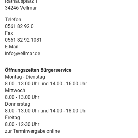
Rathausplatz 1
34246 Vellmar
Telefon
0561 82 92 0
Fax
0561 82 92 1081
E-Mail:
info@vellmar.de
Öffnungszeiten Bürgerservice
Montag - Dienstag
8.00 - 13.00 Uhr und 14.00 - 16.00 Uhr
Mittwoch
8.00 - 13.00 Uhr
Donnerstag
8.00 - 13.00 Uhr und 14.00 - 18.00 Uhr
Freitag
8.00 - 12-30 Uhr
zur Terminvergabe online