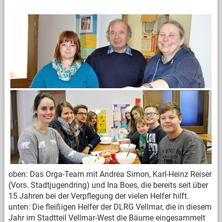
oben: Das Orga-Team mit Andrea Simon, Karl-Heinz Reiser
(Vors. Stadtjugendring) und Ina Boes, die bereits seit über
15 Jahren bei der Verpflegung der vielen Helfer hilft.
unten: Die fleißigen Helfer der DLRG Vellmar, die in diesem
Jahr im Stadtteil Vellmar-West die Bäume eingesammelt