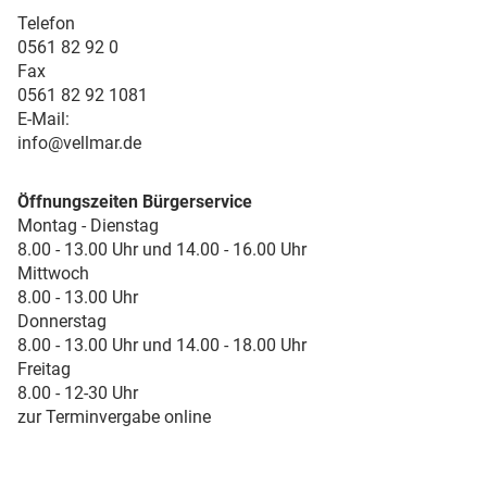
Telefon
0561 82 92 0
Fax
0561 82 92 1081
E-Mail:
info@vellmar.de
Öffnungszeiten Bürgerservice
Montag - Dienstag
8.00 - 13.00 Uhr und 14.00 - 16.00 Uhr
Mittwoch
8.00 - 13.00 Uhr
Donnerstag
8.00 - 13.00 Uhr und 14.00 - 18.00 Uhr
Freitag
8.00 - 12-30 Uhr
zur Terminvergabe online