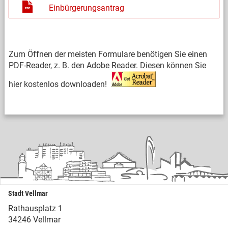
Einbürgerungsantrag
Zum Öffnen der meisten Formulare benötigen Sie einen
PDF-Reader, z. B. den Adobe Reader. Diesen können Sie
hier kostenlos downloaden!
Stadt Vellmar
Rathausplatz 1
34246 Vellmar