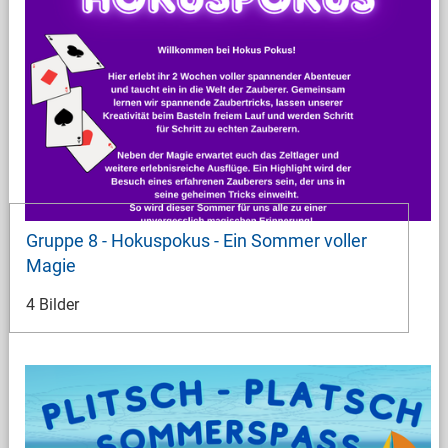
Gruppe 8 - Hokuspokus - Ein Sommer voller
Magie
4 Bilder