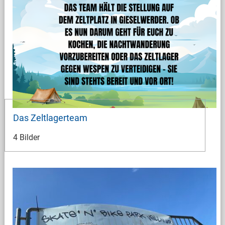
Das Zeltlagerteam
4 Bilder