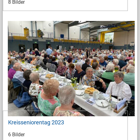
8 Bilder
Kreisseniorentag 2023
6 Bilder