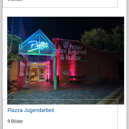
Piazza Jugendarbeit
9 Bilder