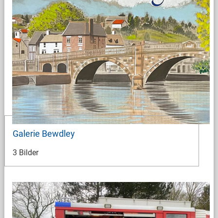
Galerie Bewdley
3 Bilder