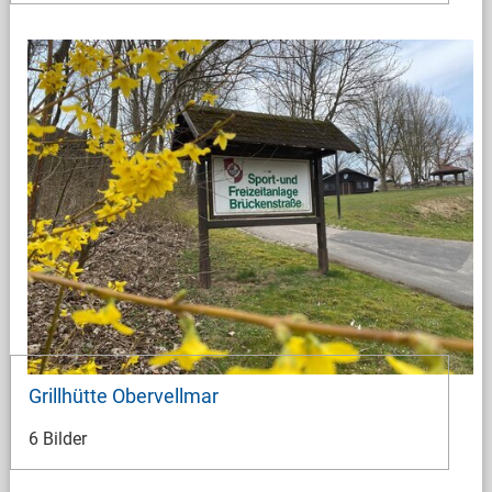
Grillhütte Obervellmar
6 Bilder