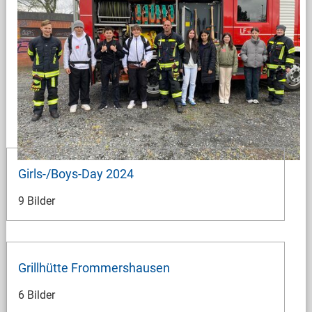
Girls-/Boys-Day 2024
9 Bilder
Grillhütte Frommershausen
6 Bilder