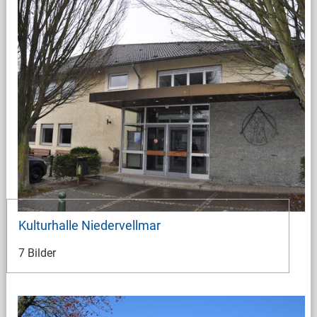
Kulturhalle Niedervellmar
7 Bilder