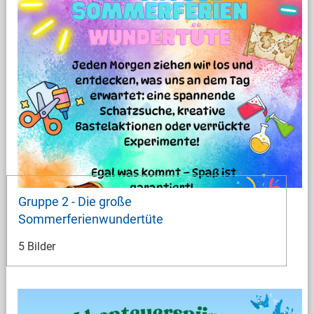
Gruppe 2 - Die große
Sommerferienwundertüte
5 Bilder