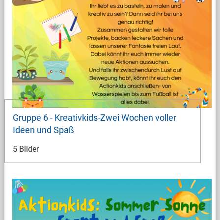
Gruppe 6 - Kreativkids-Zwei Wochen voller
Ideen und Spaß
5 Bilder