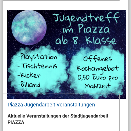
Piazza Jugendarbeit Veranstaltungen
Aktuelle Veranstaltungen der Stadtjugendarbeit
PIAZZA