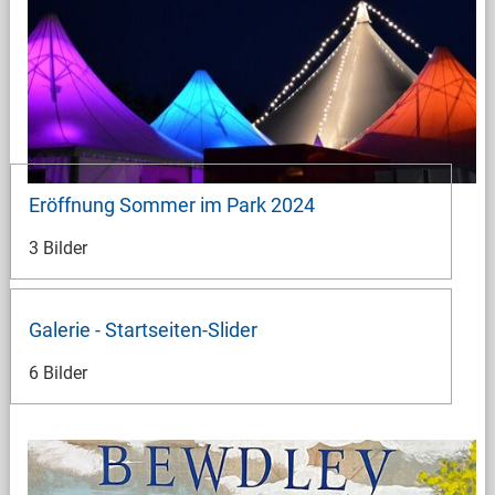
Eröffnung Sommer im Park 2024
3 Bilder
Galerie - Startseiten-Slider
6 Bilder