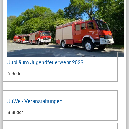
Jubiläum Jugendfeuerwehr 2023
6 Bilder
JuWe - Veranstaltungen
8 Bilder