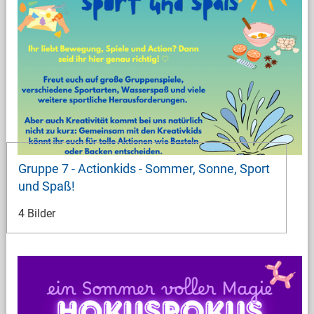
Gruppe 7 - Actionkids - Sommer, Sonne, Sport
und Spaß!
4 Bilder