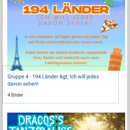
Gruppe 4 - 194 Länder &gt; Ich will jedes
davon sehen!
4 Bilder