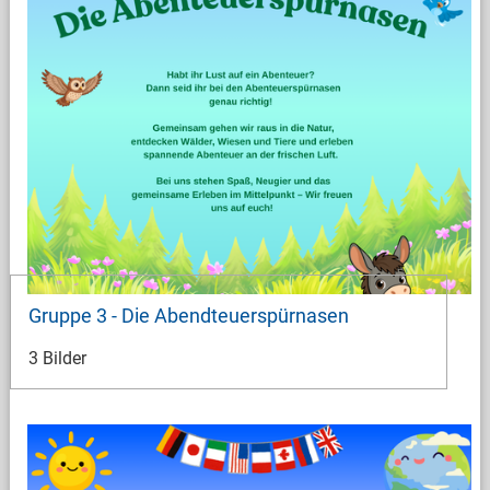
Gruppe 3 - Die Abendteuerspürnasen
3 Bilder