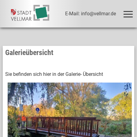
E-Mail: info@vellmar.de
Galerieübersicht
Sie befinden sich hier in der Galerie-
Übersicht