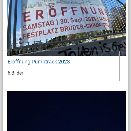
Eröffnung Pumptrack 2023
6 Bilder