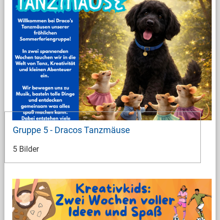
Gruppe 5 - Dracos Tanzmäuse
5 Bilder