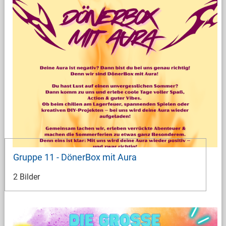
Gruppe 11 - DönerBox mit Aura
2 Bilder