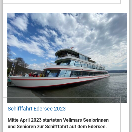
Schifffahrt Edersee 2023
Mitte April 2023 starteten Vellmars Seniorinnen
und Senioren zur Schifffahrt auf dem Edersee.