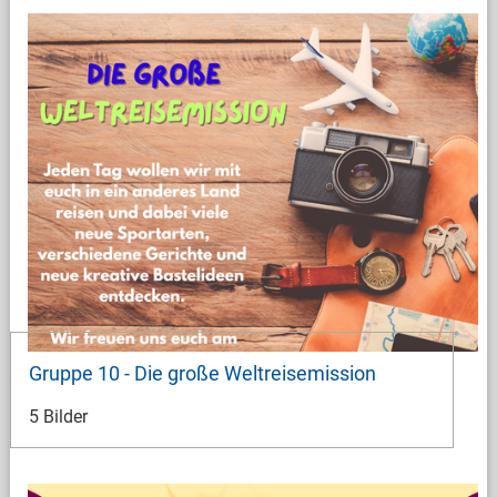
Gruppe 10 - Die große Weltreisemission
5 Bilder