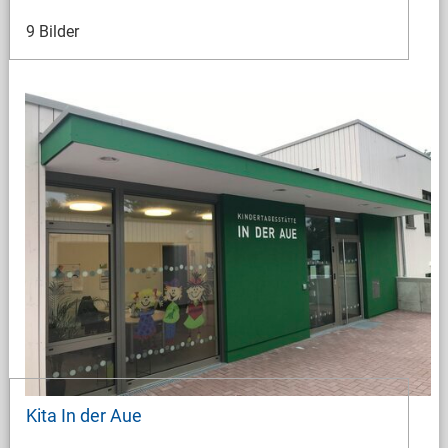
9 Bilder
Kita In der Aue