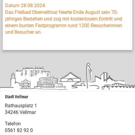
Datum 28.08.2024
Das Freibad Obervellmar feierte Ende August sein 70-
jähriges Bestehen und zog mit kostenlosem Eintritt und
einem bunten Festprogramm rund 1200 Besucherinnen
und Besucher an.
Stadt Vellmar
Rathausplatz 1
34246 Vellmar
Telefon
0561 82 92 0