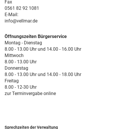
Fax
0561 82 92 1081
E-Mail:
info@vellmar.de
Öffnungszeiten Bürgerservice
Montag - Dienstag
8.00 - 13.00 Uhr und 14.00 - 16.00 Uhr
Mittwoch
8.00 - 13.00 Uhr
Donnerstag
8.00 - 13.00 Uhr und 14.00 - 18.00 Uhr
Freitag
8.00 - 12-30 Uhr
zur Terminvergabe online
Sprechzeiten der Verwaltung