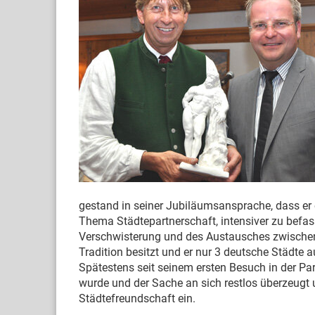
gestand in seiner Jubiläumsansprache, dass er 
Thema Städtepartnerschaft, intensiver zu befass
Verschwisterung und des Austausches zwischen 
Tradition besitzt und er nur 3 deutsche Städte 
Spätestens seit seinem ersten Besuch in der Part
wurde und der Sache an sich restlos überzeugt 
Städtefreundschaft ein.