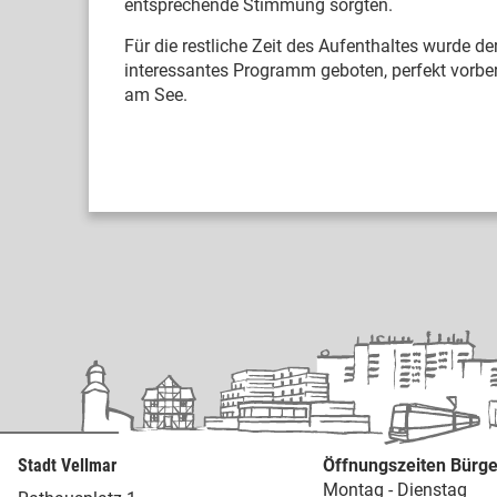
entsprechende Stimmung sorgten.
Für die restliche Zeit des Aufenthaltes wurde 
interessantes Programm geboten, perfekt vorbere
am See.
Stadt Vellmar
Öffnungszeiten Bürge
Montag - Dienstag