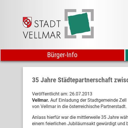
Bürger-Info
35 Jahre Städtepartnerschaft zwis
Veröffentlicht am:
26.07.2013
Vellmar.
Auf Einladung der Stadtgemeinde Zell 
von Vellmar in die österreichische Partnerstadt.
Anlass hierfür war die mittlerweile 35 Jahre w
einem feierlichen Jubiläumsakt gewürdigt und 