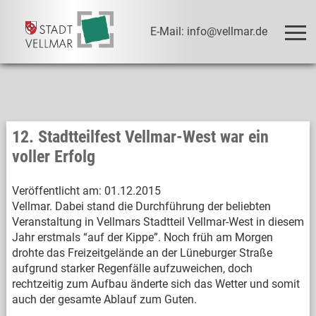
E-Mail: info@vellmar.de
12. Stadtteilfest Vellmar-West war ein
voller Erfolg
Veröffentlicht am:
01.12.2015
Vellmar. Dabei stand die Durchführung der beliebten
Veranstaltung in Vellmars Stadtteil Vellmar-West in diesem
Jahr erstmals “auf der Kippe”. Noch früh am Morgen
drohte das Freizeitgelände an der Lüneburger Straße
aufgrund starker Regenfälle aufzuweichen, doch
rechtzeitig zum Aufbau änderte sich das Wetter und somit
auch der gesamte Ablauf zum Guten.