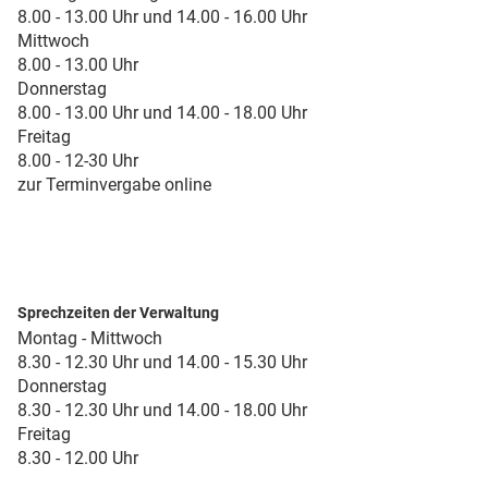
8.00 - 13.00 Uhr und 14.00 - 16.00 Uhr
Mittwoch
8.00 - 13.00 Uhr
Donnerstag
8.00 - 13.00 Uhr und 14.00 - 18.00 Uhr
Freitag
8.00 - 12-30 Uhr
zur Terminvergabe online
Sprechzeiten der Verwaltung
Montag - Mittwoch
8.30 - 12.30 Uhr und 14.00 - 15.30 Uhr
Donnerstag
8.30 - 12.30 Uhr und 14.00 - 18.00 Uhr
Freitag
8.30 - 12.00 Uhr