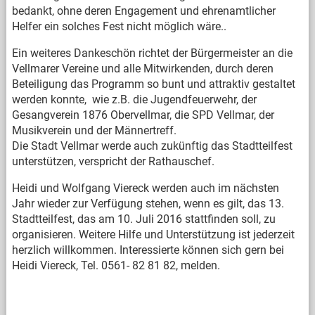
bedankt, ohne deren Engagement und ehrenamtlicher
Helfer ein solches Fest nicht möglich wäre..
Ein weiteres Dankeschön richtet der Bürgermeister an die
Vellmarer Vereine und alle Mitwirkenden, durch deren
Beteiligung das Programm so bunt und attraktiv gestaltet
werden konnte, wie z.B. die Jugendfeuerwehr, der
Gesangverein 1876 Obervellmar, die SPD Vellmar, der
Musikverein und der Männertreff.
Die Stadt Vellmar werde auch zukünftig das Stadtteilfest
unterstützen, verspricht der Rathauschef.
Heidi und Wolfgang Viereck werden auch im nächsten
Jahr wieder zur Verfügung stehen, wenn es gilt, das 13.
Stadtteilfest, das am 10. Juli 2016 stattfinden soll, zu
organisieren. Weitere Hilfe und Unterstützung ist jederzeit
herzlich willkommen. Interessierte können sich gern bei
Heidi Viereck, Tel. 0561- 82 81 82, melden.