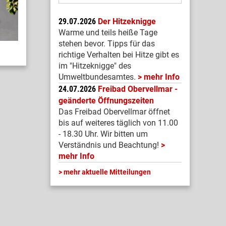
29.07.2026
Der Hitzeknigge
Warme und teils heiße Tage
stehen bevor. Tipps für das
richtige Verhalten bei Hitze gibt es
im "Hitzeknigge" des
Umweltbundesamtes.
mehr Info
24.07.2026
Freibad Obervellmar -
geänderte Öffnungszeiten
Das Freibad Obervellmar öffnet
bis auf weiteres täglich von 11.00
- 18.30 Uhr. Wir bitten um
Verständnis und Beachtung!
mehr Info
mehr aktuelle Mitteilungen