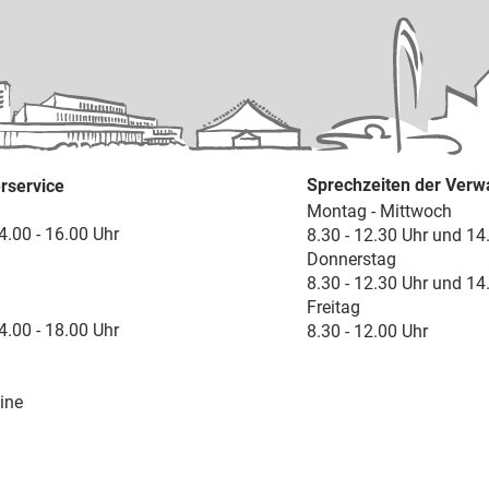
Sprechzeiten der Verw
rservice
Montag - Mittwoch
4.00 - 16.00 Uhr
8.30 - 12.30 Uhr und 14
Donnerstag
8.30 - 12.30 Uhr und 14
Freitag
4.00 - 18.00 Uhr
8.30 - 12.00 Uhr
ine