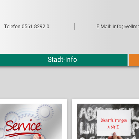
Telefon 0561 8292-0
E-Mail: info@vellma
Stadt-Info