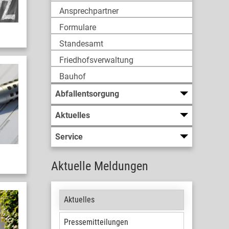
Ansprechpartner
Formulare
Standesamt
Friedhofsverwaltung
Bauhof
Abfallentsorgung
Aktuelles
Service
Aktuelle Meldungen
Aktuelles
Pressemitteilungen