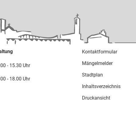
altung
Kontaktformular
Mängelmelder
.00 - 15.30 Uhr
Stadtplan
.00 - 18.00 Uhr
Inhaltsverzeichnis
Druckansicht