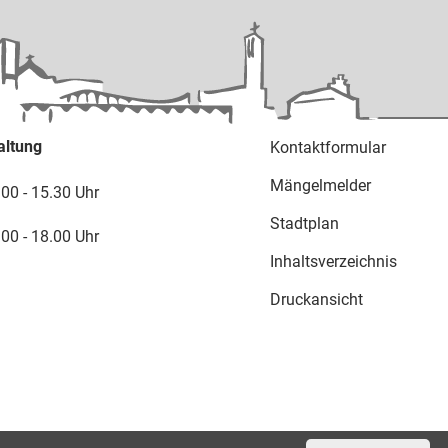
altung
Kontaktformular
Mängelmelder
.00 - 15.30 Uhr
Stadtplan
.00 - 18.00 Uhr
Inhaltsverzeichnis
Druckansicht