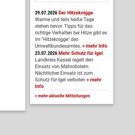
29.07.2026
Der Hitzeknigge
Warme und teils heiße Tage
stehen bevor. Tipps für das
richtige Verhalten bei Hitze gibt es
im "Hitzeknigge" des
Umweltbundesamtes.
mehr Info
23.07.2026
Mehr Schutz für Igel
Landkreis Kassel regelt den
Einsatz von Mährobotern:
Nächtlicher Einsatz ist zum
Schutz für Igel verboten
mehr
Info
mehr aktuelle Mitteilungen