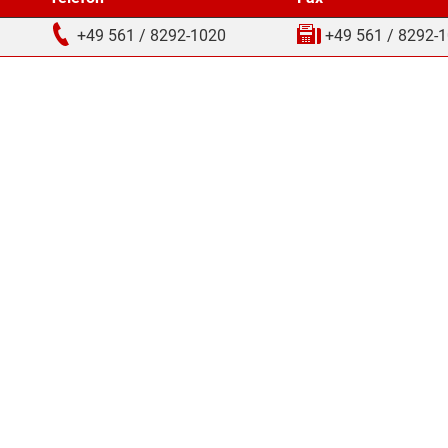
+49 561 / 8292-1020
+49 561 / 8292-