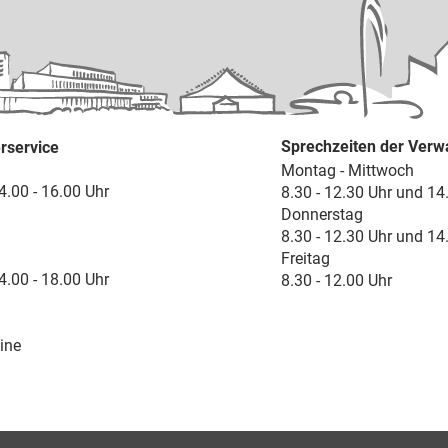
Sprechzeiten der Verw
rservice
Montag - Mittwoch
4.00 - 16.00 Uhr
8.30 - 12.30 Uhr und 14
Donnerstag
8.30 - 12.30 Uhr und 14
Freitag
4.00 - 18.00 Uhr
8.30 - 12.00 Uhr
ine