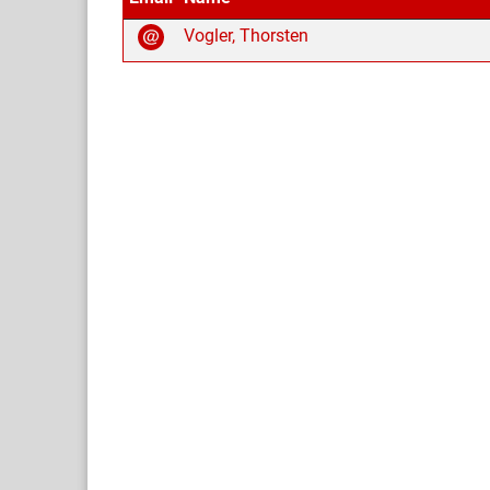
Vogler, Thorsten