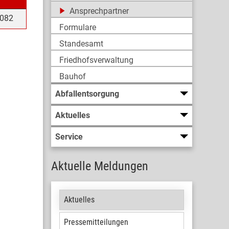
Ansprechpartner
1082
Formulare
Standesamt
Friedhofsverwaltung
Bauhof
Abfallentsorgung
Aktuelles
Service
Aktuelle Meldungen
Aktuelles
Pressemitteilungen