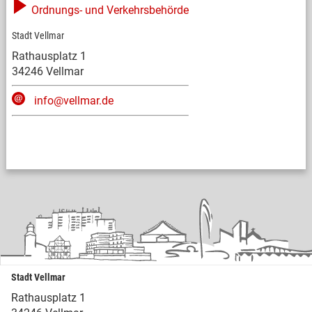
Ordnungs- und Verkehrsbehörde
Stadt Vellmar
Rathausplatz 1
34246 Vellmar
info@vellmar.de
Stadt Vellmar
Rathausplatz 1