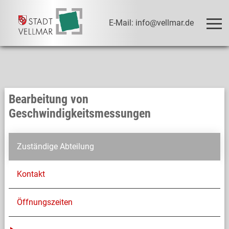
E-Mail: info@vellmar.de
Bearbeitung von
Geschwindigkeitsmessungen
Zuständige Abteilung
Kontakt
Öffnungszeiten