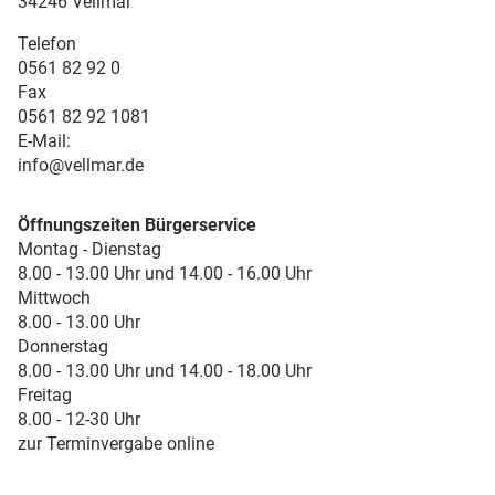
34246 Vellmar
Telefon
0561 82 92 0
Fax
0561 82 92 1081
E-Mail:
info@vellmar.de
Öffnungszeiten Bürgerservice
Montag - Dienstag
8.00 - 13.00 Uhr und 14.00 - 16.00 Uhr
Mittwoch
8.00 - 13.00 Uhr
Donnerstag
8.00 - 13.00 Uhr und 14.00 - 18.00 Uhr
Freitag
8.00 - 12-30 Uhr
zur Terminvergabe online