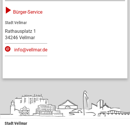
Bürger-Service
Stadt Vellmar
Rathausplatz 1
34246 Vellmar
info@vellmar.de
Stadt Vellmar