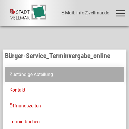
E-Mail: info@vellmar.de
Bürger-Service_Terminvergabe_online
Zuständige Abteilung
Kontakt
Öffnungszeiten
Termin buchen