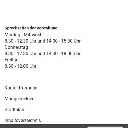
Sprechzeiten der Verwaltung
Montag - Mittwoch
8.30 - 12.30 Uhr und 14.00 - 15.30 Uhr
Donnerstag
8.30 - 12.30 Uhr und 14.00 - 18.00 Uhr
Freitag
8.30 - 12.00 Uhr
Kontaktformular
Mängelmelder
Stadtplan
Inhaltsverzeichnis