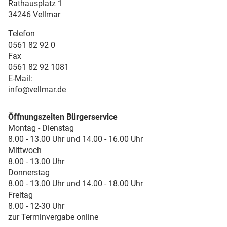
Rathausplatz 1
34246 Vellmar
Telefon
0561 82 92 0
Fax
0561 82 92 1081
E-Mail:
info@vellmar.de
Öffnungszeiten Bürgerservice
Montag - Dienstag
8.00 - 13.00 Uhr und 14.00 - 16.00 Uhr
Mittwoch
8.00 - 13.00 Uhr
Donnerstag
8.00 - 13.00 Uhr und 14.00 - 18.00 Uhr
Freitag
8.00 - 12-30 Uhr
zur Terminvergabe online