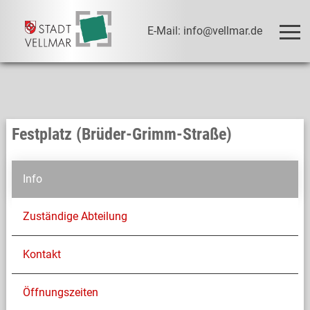
E-Mail: info@vellmar.de
Festplatz (Brüder-Grimm-Straße)
Info
Zuständige Abteilung
Kontakt
Öffnungszeiten