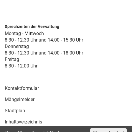
Sprechzeiten der Verwaltung
Montag - Mittwoch
8.30 - 12.30 Uhr und 14.00 - 15.30 Uhr
Donnerstag
8.30 - 12.30 Uhr und 14.00 - 18.00 Uhr
Freitag
8.30 - 12.00 Uhr
Kontaktformular
Mängelmelder
Stadtplan
Inhaltsverzeichnis