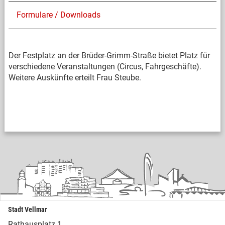
Formulare / Downloads
Der Festplatz an der Brüder-Grimm-Straße bietet Platz für
verschiedene Veranstaltungen (Circus, Fahrgeschäfte).
Weitere Auskünfte erteilt Frau Steube.
Stadt Vellmar
Rathausplatz 1