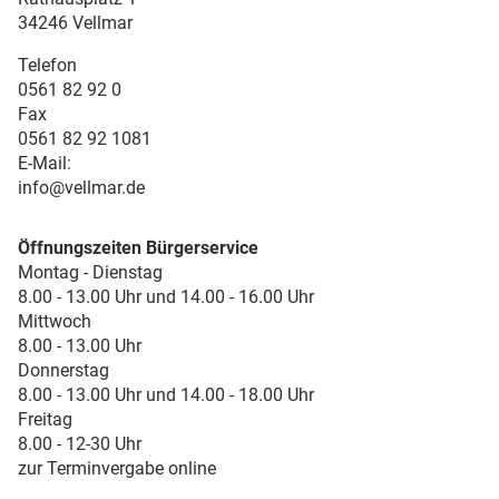
34246 Vellmar
Telefon
0561 82 92 0
Fax
0561 82 92 1081
E-Mail:
info@vellmar.de
Öffnungszeiten Bürgerservice
Montag - Dienstag
8.00 - 13.00 Uhr und 14.00 - 16.00 Uhr
Mittwoch
8.00 - 13.00 Uhr
Donnerstag
8.00 - 13.00 Uhr und 14.00 - 18.00 Uhr
Freitag
8.00 - 12-30 Uhr
zur Terminvergabe online