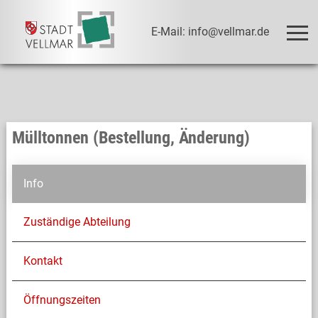
E-Mail: info@vellmar.de
Mülltonnen (Bestellung, Änderung)
Info
Zuständige Abteilung
Kontakt
Öffnungszeiten