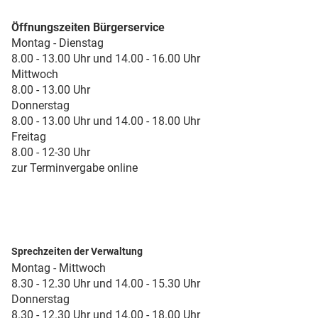
Öffnungszeiten Bürgerservice
Montag - Dienstag
8.00 - 13.00 Uhr und 14.00 - 16.00 Uhr
Mittwoch
8.00 - 13.00 Uhr
Donnerstag
8.00 - 13.00 Uhr und 14.00 - 18.00 Uhr
Freitag
8.00 - 12-30 Uhr
zur Terminvergabe online
Sprechzeiten der Verwaltung
Montag - Mittwoch
8.30 - 12.30 Uhr und 14.00 - 15.30 Uhr
Donnerstag
8.30 - 12.30 Uhr und 14.00 - 18.00 Uhr