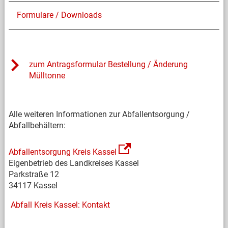
Formulare / Downloads
zum Antragsformular Bestellung / Änderung
Mülltonne
Alle weiteren Informationen zur Abfallentsorgung /
Abfallbehältern:
Abfallentsorgung Kreis Kassel
Eigenbetrieb des Landkreises Kassel
Parkstraße 12
34117 Kassel
Abfall Kreis Kassel: Kontakt