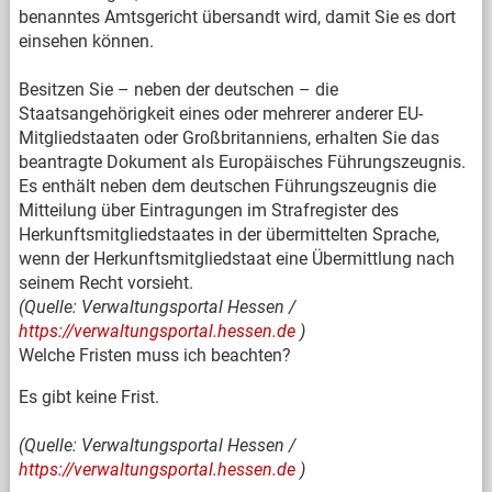
benanntes Amtsgericht übersandt wird, damit Sie es dort
einsehen können.
Besitzen Sie – neben der deutschen – die
Staatsangehörigkeit eines oder mehrerer anderer EU-
Mitgliedstaaten oder Großbritanniens, erhalten Sie das
beantragte Dokument als Europäisches Führungszeugnis.
Es enthält neben dem deutschen Führungszeugnis die
Mitteilung über Eintragungen im Strafregister des
Herkunftsmitgliedstaates in der übermittelten Sprache,
wenn der Herkunftsmitgliedstaat eine Übermittlung nach
seinem Recht vorsieht.
(Quelle: Verwaltungsportal Hessen /
https://verwaltungsportal.hessen.de
)
Welche Fristen muss ich beachten?
Es gibt keine Frist.
(Quelle: Verwaltungsportal Hessen /
https://verwaltungsportal.hessen.de
)