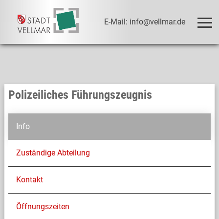
E-Mail: info@vellmar.de
Polizeiliches Führungszeugnis
Info
Zuständige Abteilung
Kontakt
Öffnungszeiten