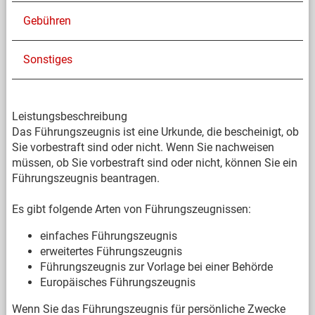
Gebühren
Sonstiges
Leistungsbeschreibung
Das Führungszeugnis ist eine Urkunde, die bescheinigt, ob
Sie vorbestraft sind oder nicht. Wenn Sie nachweisen
müssen, ob Sie vorbestraft sind oder nicht, können Sie ein
Führungszeugnis beantragen.
Es gibt folgende Arten von Führungszeugnissen:
einfaches Führungszeugnis
erweitertes Führungszeugnis
Führungszeugnis zur Vorlage bei einer Behörde
Europäisches Führungszeugnis
Wenn Sie das Führungszeugnis für persönliche Zwecke