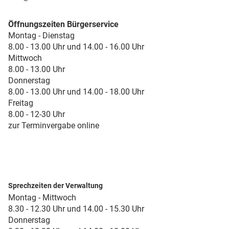
Öffnungszeiten Bürgerservice
Montag - Dienstag
8.00 - 13.00 Uhr und 14.00 - 16.00 Uhr
Mittwoch
8.00 - 13.00 Uhr
Donnerstag
8.00 - 13.00 Uhr und 14.00 - 18.00 Uhr
Freitag
8.00 - 12-30 Uhr
zur Terminvergabe online
Sprechzeiten der Verwaltung
Montag - Mittwoch
8.30 - 12.30 Uhr und 14.00 - 15.30 Uhr
Donnerstag