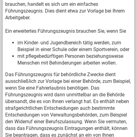
brauchen, handelt es sich um ein einfaches
Führungszeugnis. Dies dient etwa zur Vorlage bei Ihrem
Arbeitgeber.
Ein erweitertes Führungszeugnis brauchen Sie, wenn Sie
im Kinder- und Jugendbereich tätig werden, zum
Beispiel in einer Schule oder einem Sportverein, oder
mit pflegebedürftigen Personen beziehungsweise
Menschen mit Behinderungen arbeiten wollen.
Das Führungszeugnis für behördliche Zwecke dient
ausschließlich zur Vorlage bei einer Behörde, zum Beispiel,
wenn Sie eine Fahrerlaubnis benötigen. Das
Führungszeugnis wird dann unmittelbar an die Behörde
übersandt, die es von Ihnen verlangt hat. Es enthält neben
strafgerichtlichen Entscheidungen auch bestimmte
Entscheidungen von Verwaltungsbehörden, zum Beispiel
den Widerruf einer Berufszulassung. Wenn Sie vermuten,
dass das Führungszeugnis Eintragungen enthält, können
Sie beantragen, dass es zunächst an ein von Ihnen