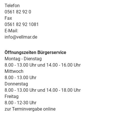
Telefon
0561 82 92 0
Fax
0561 82 92 1081
E-Mail:
info@vellmar.de
Öffnungszeiten Bürgerservice
Montag - Dienstag
8.00 - 13.00 Uhr und 14.00 - 16.00 Uhr
Mittwoch
8.00 - 13.00 Uhr
Donnerstag
8.00 - 13.00 Uhr und 14.00 - 18.00 Uhr
Freitag
8.00 - 12-30 Uhr
zur Terminvergabe online