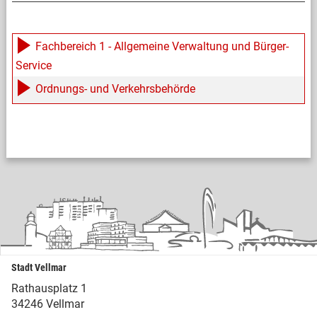
Fachbereich 1 - Allgemeine Verwaltung und Bürger-
Service
Ordnungs- und Verkehrsbehörde
Stadt Vellmar
Rathausplatz 1
34246 Vellmar