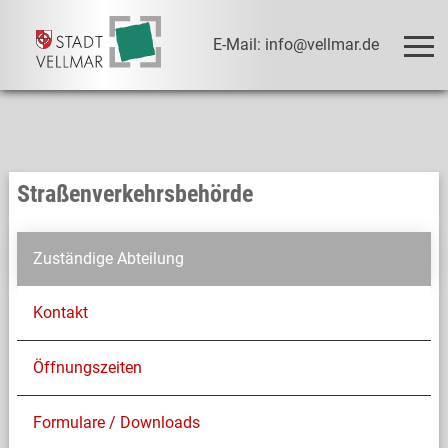
E-Mail: info@vellmar.de
Straßenverkehrsbehörde
Zuständige Abteilung
Kontakt
Öffnungszeiten
Formulare / Downloads