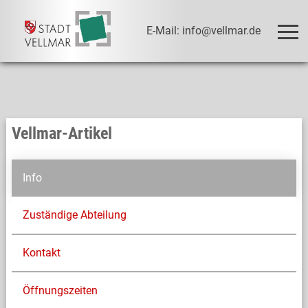
E-Mail: info@vellmar.de
Vellmar-Artikel
Info
Zuständige Abteilung
Kontakt
Öffnungszeiten