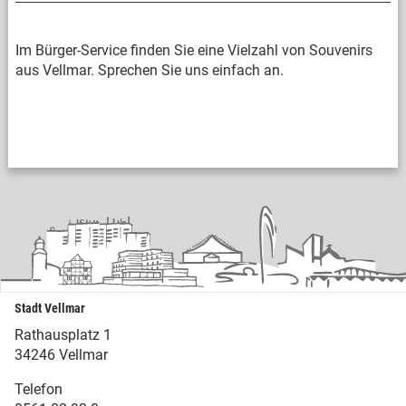
Im Bürger-Service finden Sie eine Vielzahl von Souvenirs
aus Vellmar. Sprechen Sie uns einfach an.
Stadt Vellmar
Rathausplatz 1
34246 Vellmar
Telefon