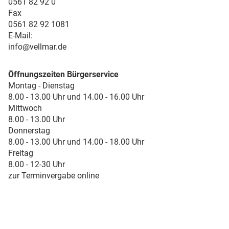
0561 82 92 0
Fax
0561 82 92 1081
E-Mail:
info@vellmar.de
Öffnungszeiten Bürgerservice
Montag - Dienstag
8.00 - 13.00 Uhr und 14.00 - 16.00 Uhr
Mittwoch
8.00 - 13.00 Uhr
Donnerstag
8.00 - 13.00 Uhr und 14.00 - 18.00 Uhr
Freitag
8.00 - 12-30 Uhr
zur Terminvergabe online