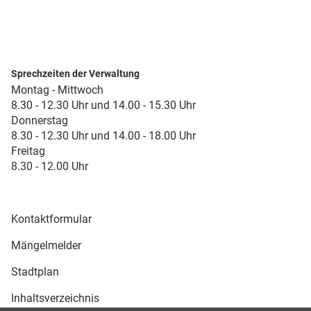
Sprechzeiten der Verwaltung
Montag - Mittwoch
8.30 - 12.30 Uhr und 14.00 - 15.30 Uhr
Donnerstag
8.30 - 12.30 Uhr und 14.00 - 18.00 Uhr
Freitag
8.30 - 12.00 Uhr
Kontaktformular
Mängelmelder
Stadtplan
Inhaltsverzeichnis