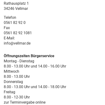
Rathausplatz 1
34246 Vellmar
Telefon
0561 82 92 0
Fax
0561 82 92 1081
E-Mail:
info@vellmar.de
Öffnungszeiten Bürgerservice
Montag - Dienstag
8.00 - 13.00 Uhr und 14.00 - 16.00 Uhr
Mittwoch
8.00 - 13.00 Uhr
Donnerstag
8.00 - 13.00 Uhr und 14.00 - 18.00 Uhr
Freitag
8.00 - 12-30 Uhr
zur Terminvergabe online