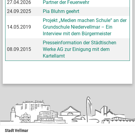
27.04.2026
Partner der Feuerwehr
24.09.2025
Pia Bluhm geehrt
Projekt „Medien machen Schule“ an der
14.05.2019
Grundschule Niedervellmar – Ein
Interview mit dem Bürgermeister
Presseinformation der Städtischen
08.09.2015
Werke AG zur Einigung mit dem
Kartellamt
Stadt Vellmar