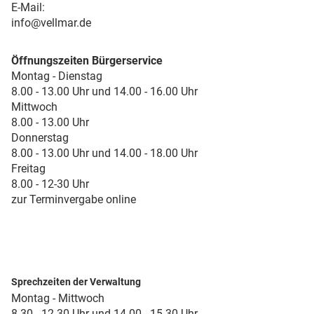
E-Mail:
info@vellmar.de
Öffnungszeiten Bürgerservice
Montag - Dienstag
8.00 - 13.00 Uhr und 14.00 - 16.00 Uhr
Mittwoch
8.00 - 13.00 Uhr
Donnerstag
8.00 - 13.00 Uhr und 14.00 - 18.00 Uhr
Freitag
8.00 - 12-30 Uhr
zur Terminvergabe online
Sprechzeiten der Verwaltung
Montag - Mittwoch
8.30 - 12.30 Uhr und 14.00 - 15.30 Uhr