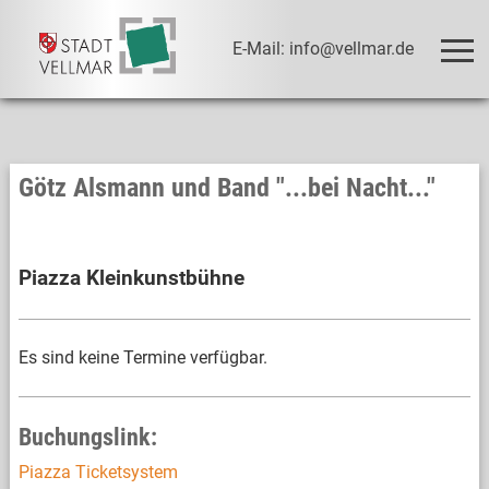
E-Mail: info@vellmar.de
Götz Alsmann und Band "...bei Nacht..."
Piazza Kleinkunstbühne
Es sind keine Termine verfügbar.
Buchungslink:
Piazza Ticketsystem