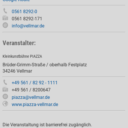
0561 8292-0
0561 8292-171
info@vellmar.de
Veranstalter:
Kleinkunstbühne PIAZZA
Brüder-Grimm-Straße / oberhalb Festplatz
34246 Vellmar
+49 561 / 82 92 - 1111
+49 561 / 8200647
piazza@vellmar.de
www.piazza-vellmar.de
Die Veranstaltung ist barrierefrei zugänglich.