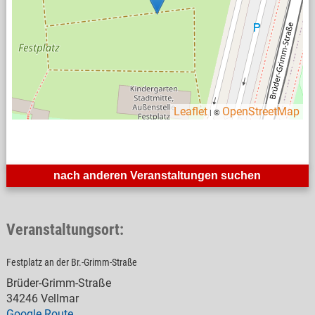
Leaflet
OpenStreetMap
| ©
nach anderen Veranstaltungen suchen
Veranstaltungsort:
Festplatz an der Br.-Grimm-Straße
Brüder-Grimm-Straße
34246 Vellmar
Google Route