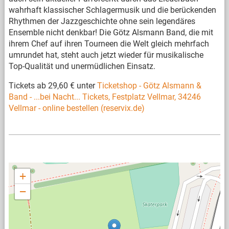
wahrhaft klassischer Schlagermusik und die berückenden
Rhythmen der Jazzgeschichte ohne sein legendäres
Ensemble nicht denkbar! Die Götz Alsmann Band, die mit
ihrem Chef auf ihren Tourneen die Welt gleich mehrfach
umrundet hat, steht auch jetzt wieder für musikalische
Top-Qualität und unermüdlichen Einsatz.
Tickets ab 29,60 € unter
Ticketshop - Götz Alsmann &
Band - ...bei Nacht... Tickets, Festplatz Vellmar, 34246
Vellmar - online bestellen (reservix.de)
+
−