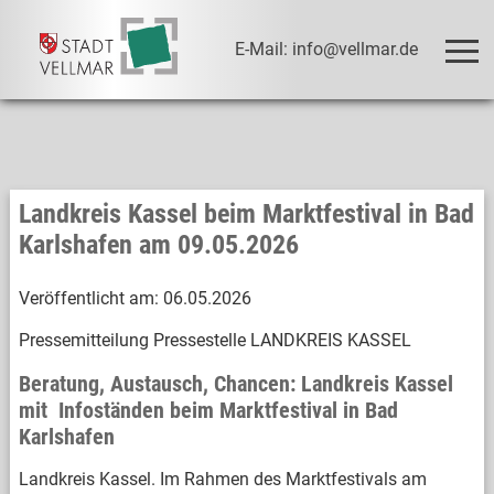
E-Mail: info@vellmar.de
Landkreis Kassel beim Marktfestival in Bad
Karlshafen am 09.05.2026
Veröffentlicht am:
06.05.2026
Pressemitteilung Pressestelle LANDKREIS KASSEL
Beratung, Austausch, Chancen: Landkreis Kassel
mit Infoständen beim Marktfestival in Bad
Karlshafen
Landkreis Kassel. Im Rahmen des Marktfestivals am