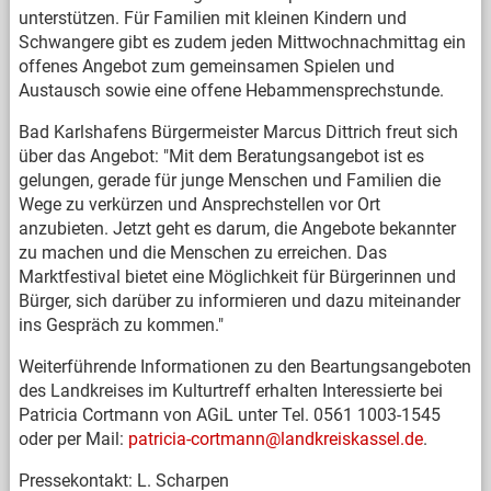
unterstützen. Für Familien mit kleinen Kindern und
Schwangere gibt es zudem jeden Mittwochnachmittag ein
offenes Angebot zum gemeinsamen Spielen und
Austausch sowie eine offene Hebammensprechstunde.
Bad Karlshafens Bürgermeister Marcus Dittrich freut sich
über das Angebot: "Mit dem Beratungsangebot ist es
gelungen, gerade für junge Menschen und Familien die
Wege zu verkürzen und Ansprechstellen vor Ort
anzubieten. Jetzt geht es darum, die Angebote bekannter
zu machen und die Menschen zu erreichen. Das
Marktfestival bietet eine Möglichkeit für Bürgerinnen und
Bürger, sich darüber zu informieren und dazu miteinander
ins Gespräch zu kommen."
Weiterführende Informationen zu den Beartungsangeboten
des Landkreises im Kulturtreff erhalten Interessierte bei
Patricia Cortmann von AGiL unter Tel. 0561 1003-1545
oder per Mail:
patricia-cortmann@landkreiskassel.de
.
Pressekontakt: L. Scharpen