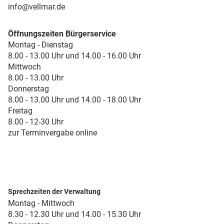
info@vellmar.de
Öffnungszeiten Bürgerservice
Montag - Dienstag
8.00 - 13.00 Uhr und 14.00 - 16.00 Uhr
Mittwoch
8.00 - 13.00 Uhr
Donnerstag
8.00 - 13.00 Uhr und 14.00 - 18.00 Uhr
Freitag
8.00 - 12-30 Uhr
zur Terminvergabe online
Sprechzeiten der Verwaltung
Montag - Mittwoch
8.30 - 12.30 Uhr und 14.00 - 15.30 Uhr