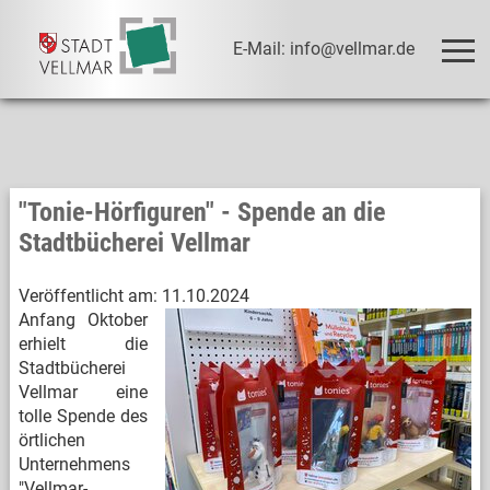
E-Mail: info@vellmar.de
"Tonie-Hörfiguren" - Spende an die
Stadtbücherei Vellmar
Veröffentlicht am:
11.10.2024
Anfang Oktober
erhielt die
Stadtbücherei
Vellmar eine
tolle Spende des
örtlichen
Unternehmens
"Vellmar-