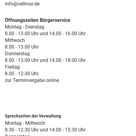
info@vellmar.de
Öffnungszeiten Bürgerservice
Montag - Dienstag
8.00 - 13.00 Uhr und 14.00 - 16.00 Uhr
Mittwoch
8.00 - 13.00 Uhr
Donnerstag
8.00 - 13.00 Uhr und 14.00 - 18.00 Uhr
Freitag
8.00 - 12-30 Uhr
zur Terminvergabe online
Sprechzeiten der Verwaltung
Montag - Mittwoch
8.30 - 12.30 Uhr und 14.00 - 15.30 Uhr