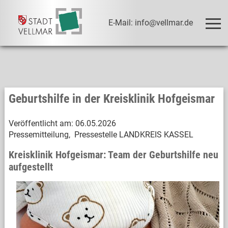
E-Mail: info@vellmar.de
Geburtshilfe in der Kreisklinik Hofgeismar
Veröffentlicht am:
06.05.2026
Pressemitteilung, Pressestelle LANDKREIS KASSEL
Kreisklinik Hofgeismar: Team der Geburtshilfe neu
aufgestellt