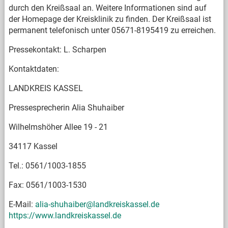
durch den Kreißsaal an. Weitere Informationen sind auf
der Homepage der Kreisklinik zu finden. Der Kreißsaal ist
permanent telefonisch unter 05671-8195419 zu erreichen.
Pressekontakt: L. Scharpen
Kontaktdaten:
LANDKREIS KASSEL
Pressesprecherin Alia Shuhaiber
Wilhelmshöher Allee 19 - 21
34117 Kassel
Tel.: 0561/1003-1855
Fax: 0561/1003-1530
E-Mail:
alia-shuhaiber@landkreiskassel.de
https://www.landkreiskassel.de