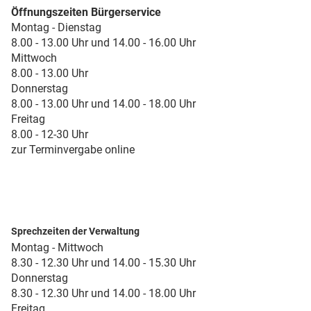
Öffnungszeiten Bürgerservice
Montag - Dienstag
8.00 - 13.00 Uhr und 14.00 - 16.00 Uhr
Mittwoch
8.00 - 13.00 Uhr
Donnerstag
8.00 - 13.00 Uhr und 14.00 - 18.00 Uhr
Freitag
8.00 - 12-30 Uhr
zur Terminvergabe online
Sprechzeiten der Verwaltung
Montag - Mittwoch
8.30 - 12.30 Uhr und 14.00 - 15.30 Uhr
Donnerstag
8.30 - 12.30 Uhr und 14.00 - 18.00 Uhr
Freitag