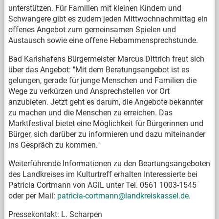
unterstützen. Für Familien mit kleinen Kindern und
Schwangere gibt es zudem jeden Mittwochnachmittag ein
offenes Angebot zum gemeinsamen Spielen und
Austausch sowie eine offene Hebammensprechstunde.
Bad Karlshafens Bürgermeister Marcus Dittrich freut sich
über das Angebot: "Mit dem Beratungsangebot ist es
gelungen, gerade für junge Menschen und Familien die
Wege zu verkürzen und Ansprechstellen vor Ort
anzubieten. Jetzt geht es darum, die Angebote bekannter
zu machen und die Menschen zu erreichen. Das
Marktfestival bietet eine Möglichkeit für Bürgerinnen und
Bürger, sich darüber zu informieren und dazu miteinander
ins Gespräch zu kommen."
Weiterführende Informationen zu den Beartungsangeboten
des Landkreises im Kulturtreff erhalten Interessierte bei
Patricia Cortmann von AGiL unter Tel. 0561 1003-1545
oder per Mail:
patricia-cortmann@landkreiskassel.de
.
Pressekontakt: L. Scharpen