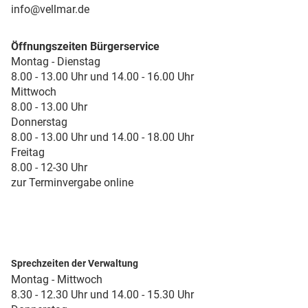
info@vellmar.de
Öffnungszeiten Bürgerservice
Montag - Dienstag
8.00 - 13.00 Uhr und 14.00 - 16.00 Uhr
Mittwoch
8.00 - 13.00 Uhr
Donnerstag
8.00 - 13.00 Uhr und 14.00 - 18.00 Uhr
Freitag
8.00 - 12-30 Uhr
zur Terminvergabe online
Sprechzeiten der Verwaltung
Montag - Mittwoch
8.30 - 12.30 Uhr und 14.00 - 15.30 Uhr