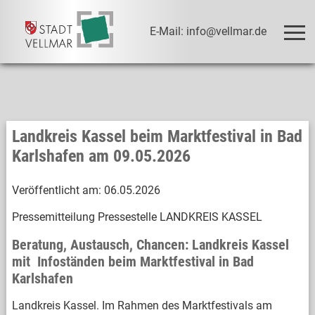
E-Mail: info@vellmar.de
Landkreis Kassel beim Marktfestival in Bad
Karlshafen am 09.05.2026
Veröffentlicht am:
06.05.2026
Pressemitteilung Pressestelle LANDKREIS KASSEL
Beratung, Austausch, Chancen: Landkreis Kassel
mit Infoständen beim Marktfestival in Bad
Karlshafen
Landkreis Kassel. Im Rahmen des Marktfestivals am