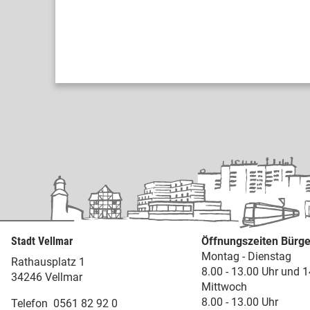
Stadt Vellmar
Öffnungszeiten Bürge
Montag - Dienstag
Rathausplatz 1
8.00 - 13.00 Uhr und 1
34246 Vellmar
Mittwoch
8.00 - 13.00 Uhr
Telefon
0561 82 92 0