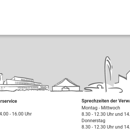
Sprechzeiten der Verw
rservice
Montag - Mittwoch
4.00 - 16.00 Uhr
8.30 - 12.30 Uhr und 14
Donnerstag
8.30 - 12.30 Uhr und 14