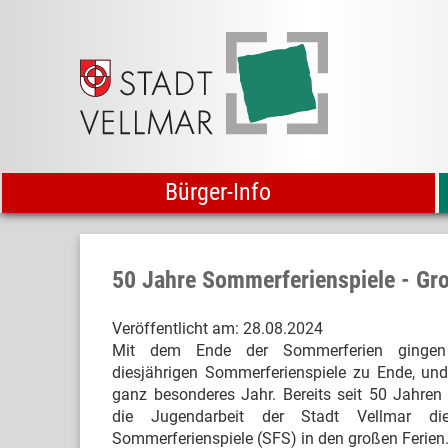
Bürger-Info
50 Jahre Sommerferienspiele - Gr
Veröffentlicht am:
28.08.2024
Mit dem Ende der Sommerferien gingen
diesjährigen Sommerferienspiele zu Ende, und
ganz besonderes Jahr. Bereits seit 50 Jahren 
die Jugendarbeit der Stadt Vellmar die
Sommerferienspiele (SFS) in den großen Ferien