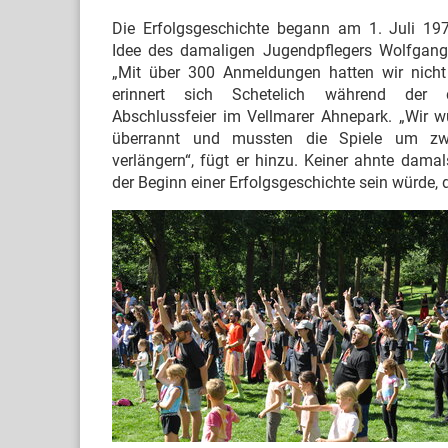
Die Erfolgsgeschichte begann am 1. Juli 197
Idee des damaligen Jugendpflegers Wolfgang 
„Mit über 300 Anmeldungen hatten wir nicht 
erinnert sich Schetelich während der di
Abschlussfeier im Vellmarer Ahnepark. „Wir w
überrannt und mussten die Spiele um z
verlängern“, fügt er hinzu. Keiner ahnte damal
der Beginn einer Erfolgsgeschichte sein würde, 