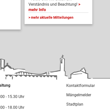
Verständnis und Beachtung!
mehr Info
mehr aktuelle Mitteilungen
altung
Kontaktformular
Mängelmelder
.00 - 15.30 Uhr
Stadtplan
.00 - 18.00 Uhr