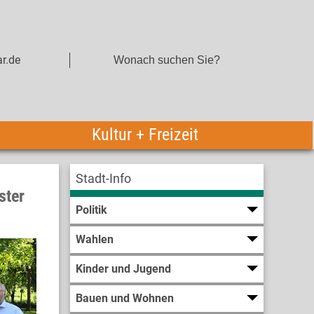
r.de
Kultur + Freizeit
Stadt-Info
ster
Politik
Wahlen
Kinder und Jugend
Bauen und Wohnen