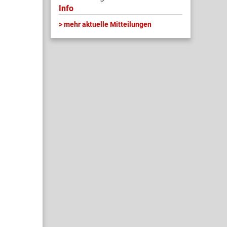
Info
mehr aktuelle Mitteilungen