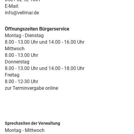
E-Mail:
info@vellmar.de
Öffnungszeiten Bürgerservice
Montag - Dienstag
8.00 - 13.00 Uhr und 14.00 - 16.00 Uhr
Mittwoch
8.00 - 13.00 Uhr
Donnerstag
8.00 - 13.00 Uhr und 14.00 - 18.00 Uhr
Freitag
8.00 - 12-30 Uhr
zur Terminvergabe online
Sprechzeiten der Verwaltung
Montag - Mittwoch