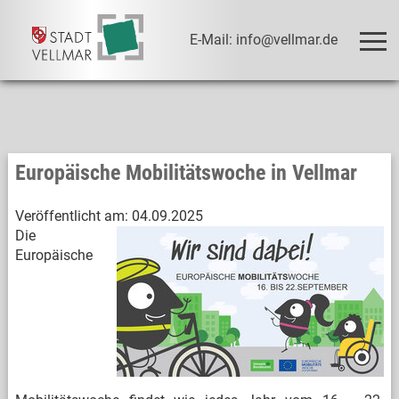
E-Mail: info@vellmar.de
Europäische Mobilitätswoche in Vellmar
Veröffentlicht am:
04.09.2025
Die
Europäische