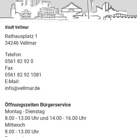
Stadt Vellmar
Rathausplatz 1
34246 Vellmar
Telefon
0561 82 92 0
Fax
0561 82 92 1081
E-Mail:
info@vellmar.de
Öffnungszeiten Bürgerservice
Montag - Dienstag
8.00 - 13.00 Uhr und 14.00 - 16.00 Uhr
Mittwoch
8.00 - 13.00 Uhr