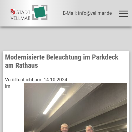
E-Mail: info@vellmar.de
Modernisierte Beleuchtung im Parkdeck
am Rathaus
Veröffentlicht am:
14.10.2024
Im