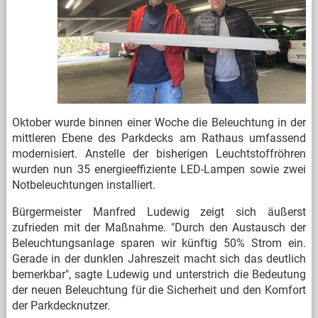
Oktober wurde binnen einer Woche die Beleuchtung in der
mittleren Ebene des Parkdecks am Rathaus umfassend
modernisiert. Anstelle der bisherigen Leuchtstoffröhren
wurden nun 35 energieeffiziente LED-Lampen sowie zwei
Notbeleuchtungen installiert.
Bürgermeister Manfred Ludewig zeigt sich äußerst
zufrieden mit der Maßnahme. "Durch den Austausch der
Beleuchtungsanlage sparen wir künftig 50% Strom ein.
Gerade in der dunklen Jahreszeit macht sich das deutlich
bemerkbar", sagte Ludewig und unterstrich die Bedeutung
der neuen Beleuchtung für die Sicherheit und den Komfort
der Parkdecknutzer.