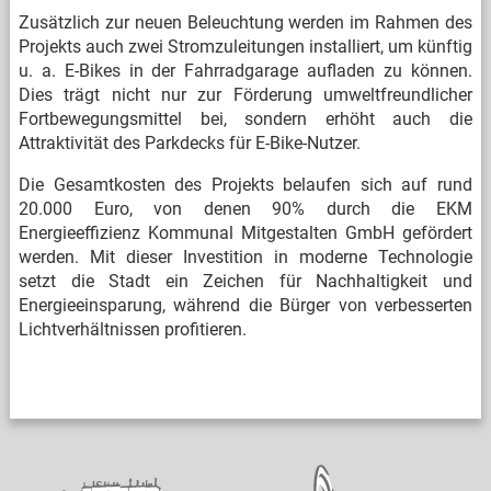
Zusätzlich zur neuen Beleuchtung werden im Rahmen des
Projekts auch zwei Stromzuleitungen installiert, um künftig
u. a. E-Bikes in der Fahrradgarage aufladen zu können.
Dies trägt nicht nur zur Förderung umweltfreundlicher
Fortbewegungsmittel bei, sondern erhöht auch die
Attraktivität des Parkdecks für E-Bike-Nutzer.
Die Gesamtkosten des Projekts belaufen sich auf rund
20.000 Euro, von denen 90% durch die EKM
Energieeffizienz Kommunal Mitgestalten GmbH gefördert
werden. Mit dieser Investition in moderne Technologie
setzt die Stadt ein Zeichen für Nachhaltigkeit und
Energieeinsparung, während die Bürger von verbesserten
Lichtverhältnissen profitieren.