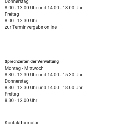
Donnerstag
8.00 - 13.00 Uhr und 14.00 - 18.00 Uhr
Freitag
8.00 - 12-30 Uhr
zur Terminvergabe online
Sprechzeiten der Verwaltung
Montag - Mittwoch
8.30 - 12.30 Uhr und 14.00 - 15.30 Uhr
Donnerstag
8.30 - 12.30 Uhr und 14.00 - 18.00 Uhr
Freitag
8.30 - 12.00 Uhr
Kontaktformular