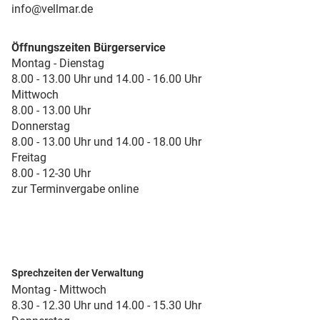
info@vellmar.de
Öffnungszeiten Bürgerservice
Montag - Dienstag
8.00 - 13.00 Uhr und 14.00 - 16.00 Uhr
Mittwoch
8.00 - 13.00 Uhr
Donnerstag
8.00 - 13.00 Uhr und 14.00 - 18.00 Uhr
Freitag
8.00 - 12-30 Uhr
zur Terminvergabe online
Sprechzeiten der Verwaltung
Montag - Mittwoch
8.30 - 12.30 Uhr und 14.00 - 15.30 Uhr