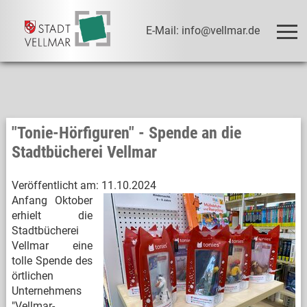
E-Mail: info@vellmar.de
"Tonie-Hörfiguren" - Spende an die
Stadtbücherei Vellmar
Veröffentlicht am:
11.10.2024
Anfang Oktober
erhielt die
Stadtbücherei
Vellmar eine
tolle Spende des
örtlichen
Unternehmens
"Vellmar-