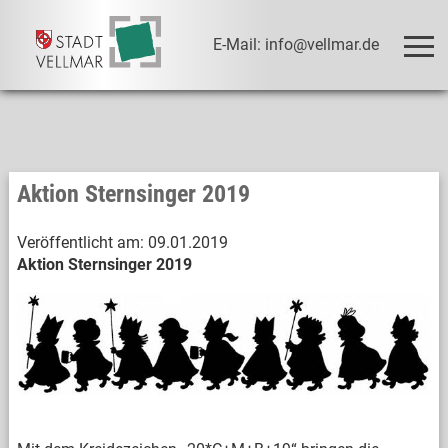
E-Mail: info@vellmar.de
Aktion Sternsinger 2019
Veröffentlicht am:
09.01.2019
Aktion Sternsinger 2019