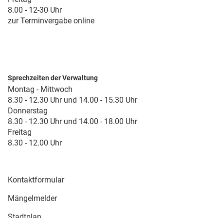
8.00 - 12-30 Uhr
zur Terminvergabe online
Sprechzeiten der Verwaltung
Montag - Mittwoch
8.30 - 12.30 Uhr und 14.00 - 15.30 Uhr
Donnerstag
8.30 - 12.30 Uhr und 14.00 - 18.00 Uhr
Freitag
8.30 - 12.00 Uhr
Kontaktformular
Mängelmelder
Stadtplan