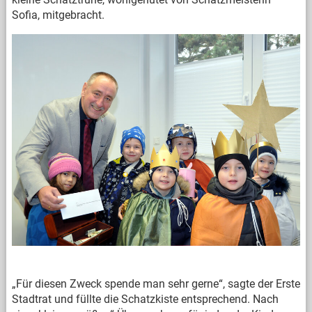
Sofia, mitgebracht.
„Für diesen Zweck spende man sehr gerne“, sagte der Erste
Stadtrat und füllte die Schatzkiste entsprechend. Nach