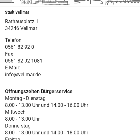
Stadt Vellmar
Rathausplatz 1
34246 Vellmar
Telefon
0561 82 92 0
Fax
0561 82 92 1081
E-Mail:
info@vellmar.de
Öffnungszeiten Bürgerservice
Montag - Dienstag
8.00 - 13.00 Uhr und 14.00 - 16.00 Uhr
Mittwoch
8.00 - 13.00 Uhr
Donnerstag
8.00 - 13.00 Uhr und 14.00 - 18.00 Uhr
Freitag