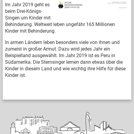
Im Jahr 2019 geht es
beim Drei-Königs-
Singen um Kinder mit
Behinderung. Weltweit leben ungefähr 165 Millionen
Kinder mit Behinderung.
In armen Ländern leben besonders viele von ihnen und
zumeist in großer Armut. Dazu wird jedes Jahr ein
Beispielland ausgewählt. Im Jahr 2019 ist es Peru in
Südamerika. Die Sternsinger lernen dann etwas über die
Kinder in diesem Land und wie wichtig ihre Hilfe für diese
Kinder ist.