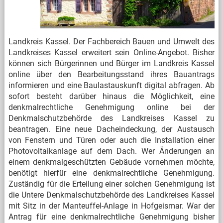
Landkreis Kassel. Der Fachbereich Bauen und Umwelt des
Landkreises Kassel erweitert sein Online-Angebot. Bisher
können sich Bürgerinnen und Bürger im Landkreis Kassel
online über den Bearbeitungsstand ihres Bauantrags
informieren und eine Baulastauskunft digital abfragen. Ab
sofort besteht darüber hinaus die Möglichkeit, eine
denkmalrechtliche Genehmigung online bei der
Denkmalschutzbehörde des Landkreises Kassel zu
beantragen. Eine neue Dacheindeckung, der Austausch
von Fenstern und Türen oder auch die Installation einer
Photovoltaikanlage auf dem Dach. Wer Änderungen an
einem denkmalgeschützten Gebäude vornehmen möchte,
benötigt hierfür eine denkmalrechtliche Genehmigung.
Zuständig für die Erteilung einer solchen Genehmigung ist
die Untere Denkmalschutzbehörde des Landkreises Kassel
mit Sitz in der Manteuffel-Anlage in Hofgeismar. War der
Antrag für eine denkmalrechtliche Genehmigung bisher