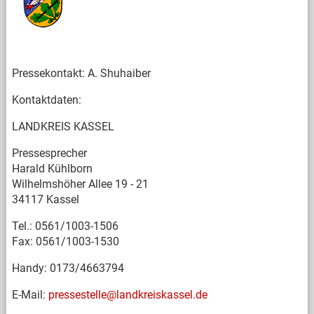
Pressekontakt: A. Shuhaiber
Kontaktdaten:
LANDKREIS KASSEL
Pressesprecher
Harald Kühlborn
Wilhelmshöher Allee 19 - 21
34117 Kassel
Tel.: 0561/1003-1506
Fax: 0561/1003-1530
Handy: 0173/4663794
E-Mail:
pressestelle@landkreiskassel.de