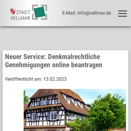
E-Mail: info@vellmar.de
Neuer Service: Denkmalrechtliche
Genehmigungen online beantragen
Veröffentlicht am:
13.02.2023