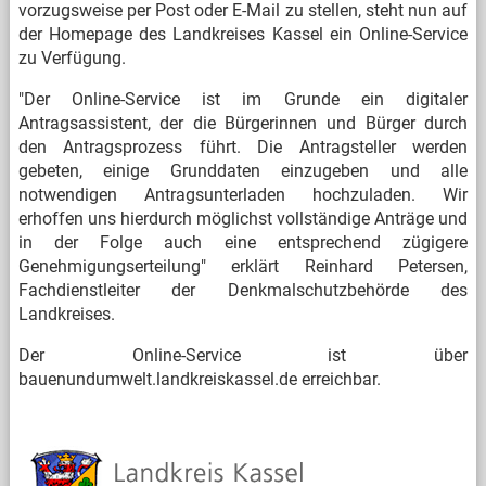
vorzugsweise per Post oder E-Mail zu stellen, steht nun auf
der Homepage des Landkreises Kassel ein Online-Service
zu Verfügung.
"Der Online-Service ist im Grunde ein digitaler
Antragsassistent, der die Bürgerinnen und Bürger durch
den Antragsprozess führt. Die Antragsteller werden
gebeten, einige Grunddaten einzugeben und alle
notwendigen Antragsunterladen hochzuladen. Wir
erhoffen uns hierdurch möglichst vollständige Anträge und
in der Folge auch eine entsprechend zügigere
Genehmigungserteilung" erklärt Reinhard Petersen,
Fachdienstleiter der Denkmalschutzbehörde des
Landkreises.
Der Online-Service ist über
bauenundumwelt.landkreiskassel.de erreichbar.