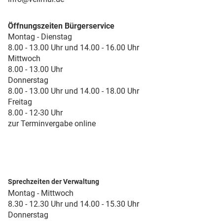
Öffnungszeiten Bürgerservice
Montag - Dienstag
8.00 - 13.00 Uhr und 14.00 - 16.00 Uhr
Mittwoch
8.00 - 13.00 Uhr
Donnerstag
8.00 - 13.00 Uhr und 14.00 - 18.00 Uhr
Freitag
8.00 - 12-30 Uhr
zur Terminvergabe online
Sprechzeiten der Verwaltung
Montag - Mittwoch
8.30 - 12.30 Uhr und 14.00 - 15.30 Uhr
Donnerstag