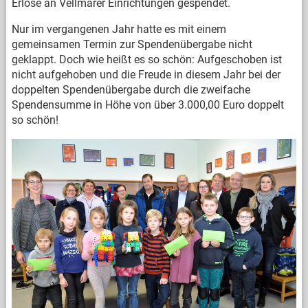
Erlöse an Vellmarer Einrichtungen gespendet.
Nur im vergangenen Jahr hatte es mit einem
gemeinsamen Termin zur Spendenübergabe nicht
geklappt. Doch wie heißt es so schön: Aufgeschoben ist
nicht aufgehoben und die Freude in diesem Jahr bei der
doppelten Spendenübergabe durch die zweifache
Spendensumme in Höhe von über 3.000,00 Euro doppelt
so schön!