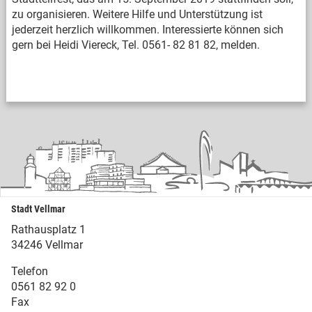
zu organisieren. Weitere Hilfe und Unterstützung ist
jederzeit herzlich willkommen. Interessierte können sich
gern bei Heidi Viereck, Tel. 0561- 82 81 82, melden.
Stadt Vellmar
Rathausplatz 1
34246 Vellmar
Telefon
0561 82 92 0
Fax