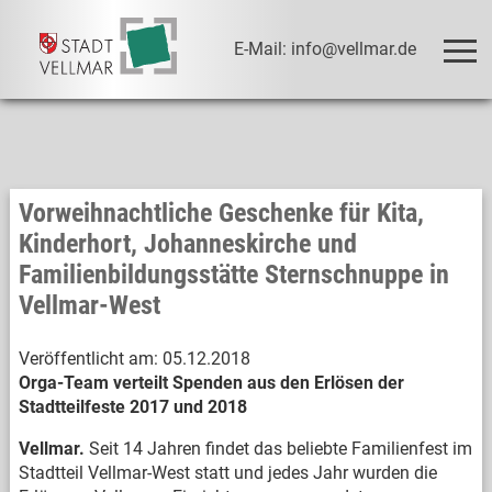
E-Mail: info@vellmar.de
Vorweihnachtliche Geschenke für Kita,
Kinderhort, Johanneskirche und
Familienbildungsstätte Sternschnuppe in
Vellmar-West
Veröffentlicht am:
05.12.2018
Orga-Team verteilt Spenden aus den Erlösen der
Stadtteilfeste 2017 und 2018
Vellmar.
Seit 14 Jahren findet das beliebte Familienfest im
Stadtteil Vellmar-West statt und jedes Jahr wurden die