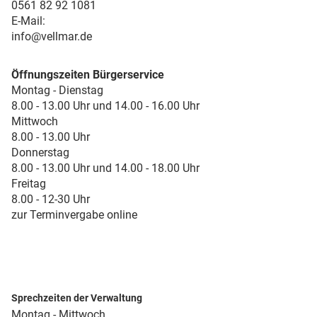
0561 82 92 1081
E-Mail:
info@vellmar.de
Öffnungszeiten Bürgerservice
Montag - Dienstag
8.00 - 13.00 Uhr und 14.00 - 16.00 Uhr
Mittwoch
8.00 - 13.00 Uhr
Donnerstag
8.00 - 13.00 Uhr und 14.00 - 18.00 Uhr
Freitag
8.00 - 12-30 Uhr
zur Terminvergabe online
Sprechzeiten der Verwaltung
Montag - Mittwoch