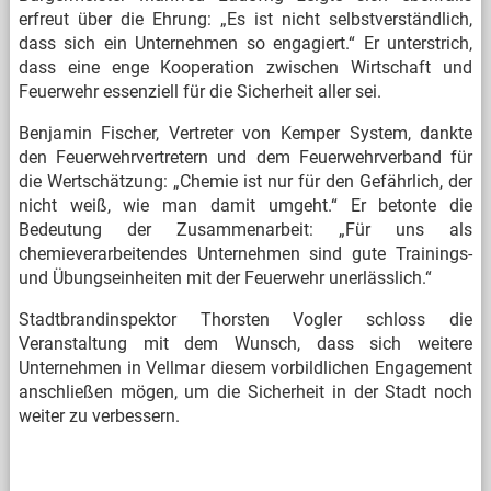
erfreut über die Ehrung: „Es ist nicht selbstverständlich,
dass sich ein Unternehmen so engagiert.“ Er unterstrich,
dass eine enge Kooperation zwischen Wirtschaft und
Feuerwehr essenziell für die Sicherheit aller sei.
Benjamin Fischer, Vertreter von Kemper System, dankte
den Feuerwehrvertretern und dem Feuerwehrverband für
die Wertschätzung: „Chemie ist nur für den Gefährlich, der
nicht weiß, wie man damit umgeht.“ Er betonte die
Bedeutung der Zusammenarbeit: „Für uns als
chemieverarbeitendes Unternehmen sind gute Trainings-
und Übungseinheiten mit der Feuerwehr unerlässlich.“
Stadtbrandinspektor Thorsten Vogler schloss die
Veranstaltung mit dem Wunsch, dass sich weitere
Unternehmen in Vellmar diesem vorbildlichen Engagement
anschließen mögen, um die Sicherheit in der Stadt noch
weiter zu verbessern.