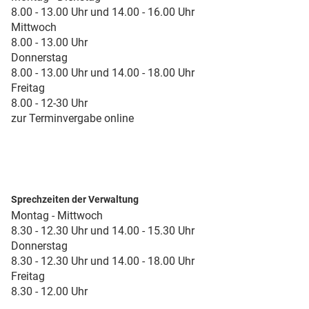
8.00 - 13.00 Uhr und 14.00 - 16.00 Uhr
Mittwoch
8.00 - 13.00 Uhr
Donnerstag
8.00 - 13.00 Uhr und 14.00 - 18.00 Uhr
Freitag
8.00 - 12-30 Uhr
zur Terminvergabe online
Sprechzeiten der Verwaltung
Montag - Mittwoch
8.30 - 12.30 Uhr und 14.00 - 15.30 Uhr
Donnerstag
8.30 - 12.30 Uhr und 14.00 - 18.00 Uhr
Freitag
8.30 - 12.00 Uhr