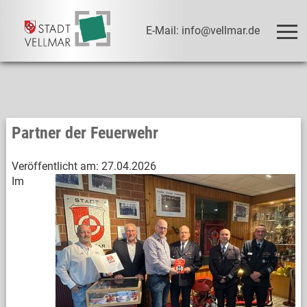
E-Mail: info@vellmar.de
Partner der Feuerwehr
Veröffentlicht am:
27.04.2026
Im