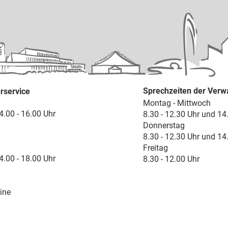
Sprechzeiten der Verw
rservice
Montag - Mittwoch
4.00 - 16.00 Uhr
8.30 - 12.30 Uhr und 14
Donnerstag
8.30 - 12.30 Uhr und 14
Freitag
4.00 - 18.00 Uhr
8.30 - 12.00 Uhr
ine