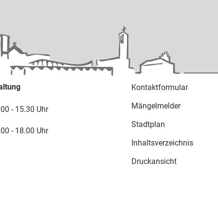
altung
Kontaktformular
Mängelmelder
.00 - 15.30 Uhr
Stadtplan
.00 - 18.00 Uhr
Inhaltsverzeichnis
Druckansicht