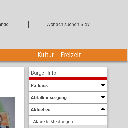
r.de
Kultur + Freizeit
Bürger-Info
Rathaus
Abfallentsorgung
Aktuelles
Aktuelle Meldungen