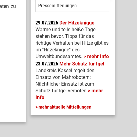
Pressemitteilungen
raten zu
29.07.2026
Der Hitzeknigge
Warme und teils heiße Tage
stehen bevor. Tipps für das
richtige Verhalten bei Hitze gibt es
im "Hitzeknigge" des
Umweltbundesamtes.
mehr Info
23.07.2026
Mehr Schutz für Igel
Landkreis Kassel regelt den
Einsatz von Mährobotern:
Nächtlicher Einsatz ist zum
Schutz für Igel verboten
mehr
Info
mehr aktuelle Mitteilungen