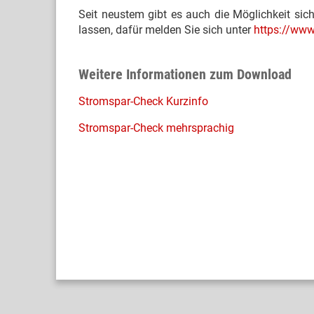
Seit neustem gibt es auch die Möglichkeit sich
lassen, dafür melden Sie sich unter
https://www
Weitere Informationen zum Download
Stromspar-Check Kurzinfo
Stromspar-Check mehrsprachig