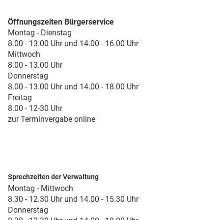
Öffnungszeiten Bürgerservice
Montag - Dienstag
8.00 - 13.00 Uhr und 14.00 - 16.00 Uhr
Mittwoch
8.00 - 13.00 Uhr
Donnerstag
8.00 - 13.00 Uhr und 14.00 - 18.00 Uhr
Freitag
8.00 - 12-30 Uhr
zur Terminvergabe online
Sprechzeiten der Verwaltung
Montag - Mittwoch
8.30 - 12.30 Uhr und 14.00 - 15.30 Uhr
Donnerstag