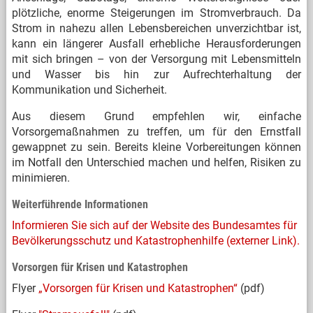
plötzliche, enorme Steigerungen im Stromverbrauch. Da
Strom in nahezu allen Lebensbereichen unverzichtbar ist,
kann ein längerer Ausfall erhebliche Herausforderungen
mit sich bringen – von der Versorgung mit Lebensmitteln
und Wasser bis hin zur Aufrechterhaltung der
Kommunikation und Sicherheit.
Aus diesem Grund empfehlen wir, einfache
Vorsorgemaßnahmen zu treffen, um für den Ernstfall
gewappnet zu sein. Bereits kleine Vorbereitungen können
im Notfall den Unterschied machen und helfen, Risiken zu
minimieren.
Weiterführende Informationen
Informieren Sie sich auf der Website des Bundesamtes für
Bevölkerungsschutz und Katastrophenhilfe (externer Link).
Vorsorgen für Krisen und Katastrophen
Flyer
„Vorsorgen für Krisen und Katastrophen“
(pdf)