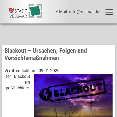
E-Mail: info@vellmar.de
Blackout – Ursachen, Folgen und
Vorsichtsmaßnahmen
Veröffentlicht am:
09.01.2026
Der Blackout
– ein
großflächiger,