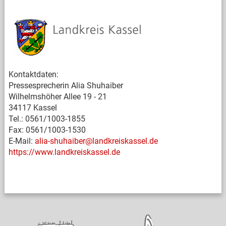
Kontaktdaten:
Pressesprecherin Alia Shuhaiber
Wilhelmshöher Allee 19 - 21
34117 Kassel
Tel.: 0561/1003-1855
Fax: 0561/1003-1530
E-Mail:
alia-shuhaiber@landkreiskassel.de
https://www.landkreiskassel.de