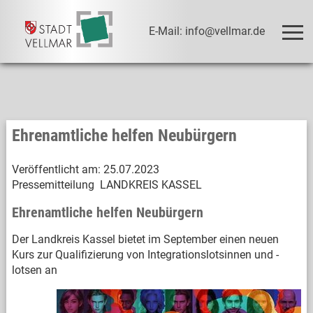
E-Mail: info@vellmar.de
Ehrenamtliche helfen Neubürgern
Veröffentlicht am:
25.07.2023
Pressemitteilung LANDKREIS KASSEL
Ehrenamtliche helfen Neubürgern
Der Landkreis Kassel bietet im September einen neuen
Kurs zur Qualifizierung von Integrationslotsinnen und -
lotsen an