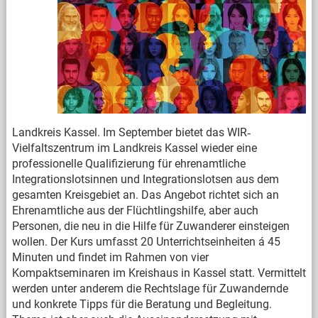
Landkreis Kassel. Im September bietet das WIR‐
Vielfaltszentrum im Landkreis Kassel wieder eine
professionelle Qualifizierung für ehrenamtliche
Integrationslotsinnen und Integrationslotsen aus dem
gesamten Kreisgebiet an. Das Angebot richtet sich an
Ehrenamtliche aus der Flüchtlingshilfe, aber auch
Personen, die neu in die Hilfe für Zuwanderer einsteigen
wollen. Der Kurs umfasst 20 Unterrichtseinheiten á 45
Minuten und findet im Rahmen von vier
Kompaktseminaren im Kreishaus in Kassel statt. Vermittelt
werden unter anderem die Rechtslage für Zuwandernde
und konkrete Tipps für die Beratung und Begleitung.