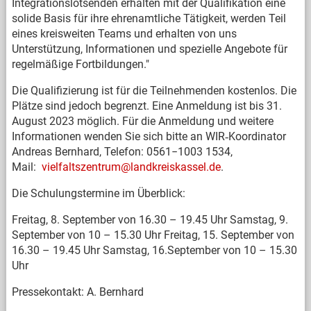
Integrationslotsenden erhalten mit der Qualifikation eine
solide Basis für ihre ehrenamtliche Tätigkeit, werden Teil
eines kreisweiten Teams und erhalten von uns
Unterstützung, Informationen und spezielle Angebote für
regelmäßige Fortbildungen."
Die Qualifizierung ist für die Teilnehmenden kostenlos. Die
Plätze sind jedoch begrenzt. Eine Anmeldung ist bis 31.
August 2023 möglich. Für die Anmeldung und weitere
Informationen wenden Sie sich bitte an WIR‐Koordinator
Andreas Bernhard, Telefon: 0561−1003 1534,
Mail:
vielfaltszentrum@landkreiskassel.de
.
Die Schulungstermine im Überblick:
Freitag, 8. September von 16.30 – 19.45 Uhr Samstag, 9.
September von 10 – 15.30 Uhr Freitag, 15. September von
16.30 – 19.45 Uhr Samstag, 16.September von 10 – 15.30
Uhr
Pressekontakt: A. Bernhard