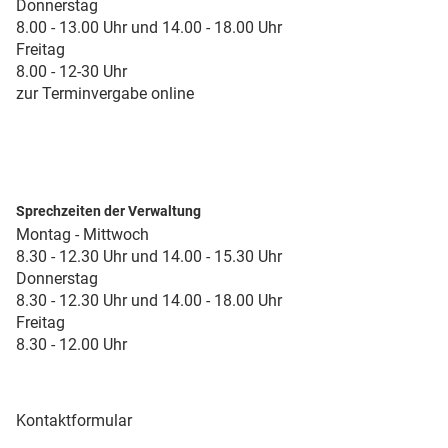
Donnerstag
8.00 - 13.00 Uhr und 14.00 - 18.00 Uhr
Freitag
8.00 - 12-30 Uhr
zur Terminvergabe online
Sprechzeiten der Verwaltung
Montag - Mittwoch
8.30 - 12.30 Uhr und 14.00 - 15.30 Uhr
Donnerstag
8.30 - 12.30 Uhr und 14.00 - 18.00 Uhr
Freitag
8.30 - 12.00 Uhr
Kontaktformular