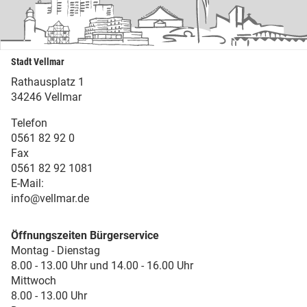
Stadt Vellmar
Rathausplatz 1
34246 Vellmar
Telefon
0561 82 92 0
Fax
0561 82 92 1081
E-Mail:
info@vellmar.de
Öffnungszeiten Bürgerservice
Montag - Dienstag
8.00 - 13.00 Uhr und 14.00 - 16.00 Uhr
Mittwoch
8.00 - 13.00 Uhr