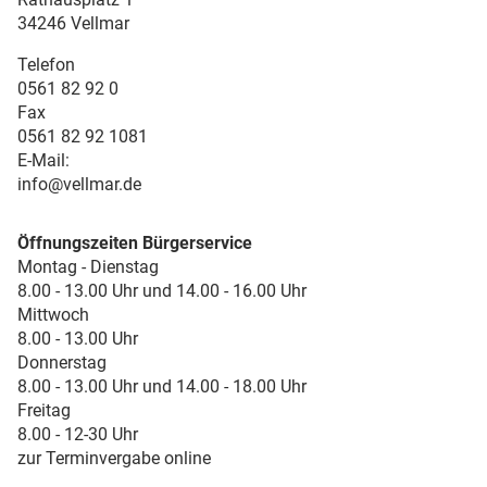
34246 Vellmar
Telefon
0561 82 92 0
Fax
0561 82 92 1081
E-Mail:
info@vellmar.de
Öffnungszeiten Bürgerservice
Montag - Dienstag
8.00 - 13.00 Uhr und 14.00 - 16.00 Uhr
Mittwoch
8.00 - 13.00 Uhr
Donnerstag
8.00 - 13.00 Uhr und 14.00 - 18.00 Uhr
Freitag
8.00 - 12-30 Uhr
zur Terminvergabe online