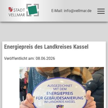
E-Mail: info@vellmar.de
Energiepreis des Landkreises Kassel
Veröffentlicht am:
08.06.2026