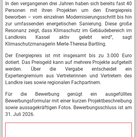
In den vergangenen drei Jahren haben sich bereits fast 40
Personen mit ihren Projekten um den Energiepreis
beworben – vom einzelnen Modernisierungsschritt bis hin
zur umfassenden energetischen Sanierung. Diese große
Resonanz zeigt, dass Klimaschutz im Gebäudebereich im
Landkreis Kassel aktiv gelebt wird“, sagt
Klimaschutzmanagerin Merle-Theresa Bartling.
Der Energiepreis ist mit insgesamt bis zu 3.000 Euro
dotiert. Das Preisgeld kann auf mehrere Projekte aufgeteilt
werden. Über die Vergabe entscheidet ein
Expertengremium aus Vertreterinnen und Vertretern des
Landkre
ises sowie regionalen Fachpartnern.
Für die Bewerbung genügt ein ausgefülltes
Bewerbungsformular mit einer kurzen Projektbeschreibung
sowie aussagekräftigen Fotos. Bewerbungsschluss ist am
31. Juli 2026.