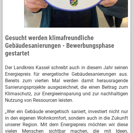
Gesucht werden klimafreundliche
Gebäudesanierungen - Bewerbungsphase
gestartet
Der Landkreis Kassel schreibt auch in diesem Jahr seinen
Energiepreis für energetische Gebäudesanierungen aus.
Bereits zum vierten Mal werden damit herausragende
Sanierungsprojekte ausgezeichnet, die einen Beitrag zum
Klimaschutz, zur Energieeinsparung und zur nachhaltigen
Nutzung von Ressourcen leisten.
„Wer ein Gebäude energetisch saniert, investiert nicht nur
in den eigenen Wohnkomfort, sondern auch in die Zukunft
unserer Region. Mit dem Energiepreis möchten wir diese
vielen Menschen sichtbar machen, die mit Ideen,