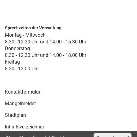
Sprechzeiten der Verwaltung
Montag - Mittwoch
8.30 - 12.30 Uhr und 14.00 - 15.30 Uhr
Donnerstag
8.30 - 12.30 Uhr und 14.00 - 18.00 Uhr
Freitag
8.30 - 12.00 Uhr
Kontaktformular
Mängelmelder
Stadtplan
Inhaltsverzeichnis