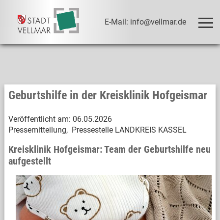
E-Mail: info@vellmar.de
Geburtshilfe in der Kreisklinik Hofgeismar
Veröffentlicht am:
06.05.2026
Pressemitteilung, Pressestelle LANDKREIS KASSEL
Kreisklinik Hofgeismar: Team der Geburtshilfe neu
aufgestellt