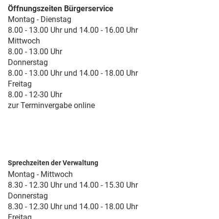
Öffnungszeiten Bürgerservice
Montag - Dienstag
8.00 - 13.00 Uhr und 14.00 - 16.00 Uhr
Mittwoch
8.00 - 13.00 Uhr
Donnerstag
8.00 - 13.00 Uhr und 14.00 - 18.00 Uhr
Freitag
8.00 - 12-30 Uhr
zur Terminvergabe online
Sprechzeiten der Verwaltung
Montag - Mittwoch
8.30 - 12.30 Uhr und 14.00 - 15.30 Uhr
Donnerstag
8.30 - 12.30 Uhr und 14.00 - 18.00 Uhr
Freitag