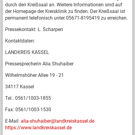
durch den Kreißsaal an. Weitere Informationen sind auf
der Homepage der Kreisklinik zu finden. Der Kreißsaal ist
permanent telefonisch unter 05671-8195419 zu erreichen.
Pressekontakt: L. Scharpen
Kontaktdaten:
LANDKREIS KASSEL
Pressesprecherin Alia Shuhaiber
Wilhelmshöher Allee 19 - 21
34117 Kassel
Tel.: 0561/1003-1855
Fax: 0561/1003-1530
E-Mail:
alia-shuhaiber@landkreiskassel.de
https://www.landkreiskassel.de