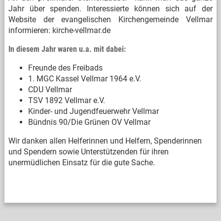
Jahr über spenden. Interessierte können sich auf der
Website der evangelischen Kirchengemeinde Vellmar
informieren: kirche-vellmar.de
In diesem Jahr waren u.a. mit dabei:
Freunde des Freibads
1. MGC Kassel Vellmar 1964 e.V.
CDU Vellmar
TSV 1892 Vellmar e.V.
Kinder- und Jugendfeuerwehr Vellmar
Bündnis 90/Die Grünen OV Vellmar
Wir danken allen Helferinnen und Helfern, Spenderinnen
und Spendern sowie Unterstützenden für ihren
unermüdlichen Einsatz für die gute Sache.