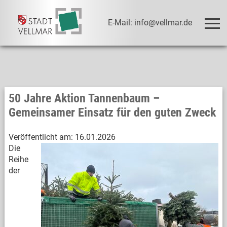
E-Mail: info@vellmar.de
50 Jahre Aktion Tannenbaum –
Gemeinsamer Einsatz für den guten Zweck
Veröffentlicht am:
16.01.2026
Die
Reihe
der