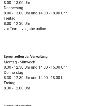
8.00 - 13.00 Uhr
Donnerstag
8.00 - 13.00 Uhr und 14.00 - 18.00 Uhr
Freitag
8.00 - 12-30 Uhr
zur Terminvergabe online
Sprechzeiten der Verwaltung
Montag - Mittwoch
8.30 - 12.30 Uhr und 14.00 - 15.30 Uhr
Donnerstag
8.30 - 12.30 Uhr und 14.00 - 18.00 Uhr
Freitag
8.30 - 12.00 Uhr