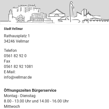
Stadt Vellmar
Rathausplatz 1
34246 Vellmar
Telefon
0561 82 92 0
Fax
0561 82 92 1081
E-Mail:
info@vellmar.de
Öffnungszeiten Bürgerservice
Montag - Dienstag
8.00 - 13.00 Uhr und 14.00 - 16.00 Uhr
Mittwoch