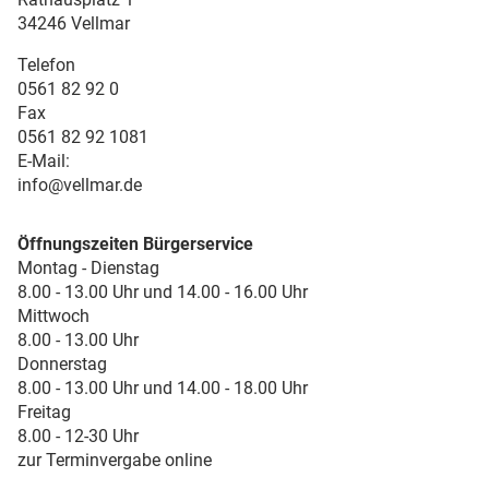
34246 Vellmar
Telefon
0561 82 92 0
Fax
0561 82 92 1081
E-Mail:
info@vellmar.de
Öffnungszeiten Bürgerservice
Montag - Dienstag
8.00 - 13.00 Uhr und 14.00 - 16.00 Uhr
Mittwoch
8.00 - 13.00 Uhr
Donnerstag
8.00 - 13.00 Uhr und 14.00 - 18.00 Uhr
Freitag
8.00 - 12-30 Uhr
zur Terminvergabe online