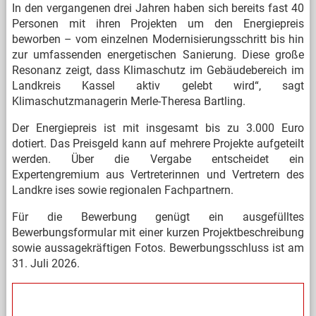
In den vergangenen drei Jahren haben sich bereits fast 40
Personen mit ihren Projekten um den Energiepreis
beworben – vom einzelnen Modernisierungsschritt bis hin
zur umfassenden energetischen Sanierung. Diese große
Resonanz zeigt, dass Klimaschutz im Gebäudebereich im
Landkreis Kassel aktiv gelebt wird“, sagt
Klimaschutzmanagerin Merle-Theresa Bartling.
Der Energiepreis ist mit insgesamt bis zu 3.000 Euro
dotiert. Das Preisgeld kann auf mehrere Projekte aufgeteilt
werden. Über die Vergabe entscheidet ein
Expertengremium aus Vertreterinnen und Vertretern des
Landkre
ises sowie regionalen Fachpartnern.
Für die Bewerbung genügt ein ausgefülltes
Bewerbungsformular mit einer kurzen Projektbeschreibung
sowie aussagekräftigen Fotos. Bewerbungsschluss ist am
31. Juli 2026.