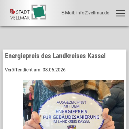
E-Mail: info@vellmar.de
Energiepreis des Landkreises Kassel
Veröffentlicht am:
08.06.2026