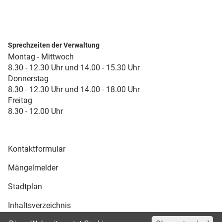
Sprechzeiten der Verwaltung
Montag - Mittwoch
8.30 - 12.30 Uhr und 14.00 - 15.30 Uhr
Donnerstag
8.30 - 12.30 Uhr und 14.00 - 18.00 Uhr
Freitag
8.30 - 12.00 Uhr
Kontaktformular
Mängelmelder
Stadtplan
Inhaltsverzeichnis