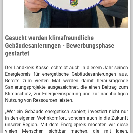
Gesucht werden klimafreundliche
Gebäudesanierungen - Bewerbungsphase
gestartet
Der Landkreis Kassel schreibt auch in diesem Jahr seinen
Energiepreis für energetische Gebäudesanierungen aus.
Bereits zum vierten Mal werden damit herausragende
Sanierungsprojekte ausgezeichnet, die einen Beitrag zum
Klimaschutz, zur Energieeinsparung und zur nachhaltigen
Nutzung von Ressourcen leisten.
„Wer ein Gebäude energetisch saniert, investiert nicht nur
in den eigenen Wohnkomfort, sondern auch in die Zukunft
unserer Region. Mit dem Energiepreis möchten wir diese
vielen Menschen sichtbar machen, die mit Ideen,