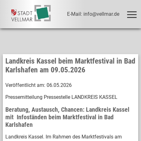
E-Mail: info@vellmar.de
Landkreis Kassel beim Marktfestival in Bad
Karlshafen am 09.05.2026
Veröffentlicht am:
06.05.2026
Pressemitteilung Pressestelle LANDKREIS KASSEL
Beratung, Austausch, Chancen: Landkreis Kassel
mit Infoständen beim Marktfestival in Bad
Karlshafen
Landkreis Kassel. Im Rahmen des Marktfestivals am