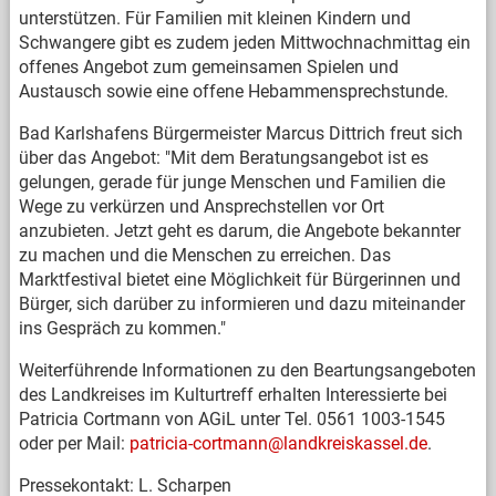
unterstützen. Für Familien mit kleinen Kindern und
Schwangere gibt es zudem jeden Mittwochnachmittag ein
offenes Angebot zum gemeinsamen Spielen und
Austausch sowie eine offene Hebammensprechstunde.
Bad Karlshafens Bürgermeister Marcus Dittrich freut sich
über das Angebot: "Mit dem Beratungsangebot ist es
gelungen, gerade für junge Menschen und Familien die
Wege zu verkürzen und Ansprechstellen vor Ort
anzubieten. Jetzt geht es darum, die Angebote bekannter
zu machen und die Menschen zu erreichen. Das
Marktfestival bietet eine Möglichkeit für Bürgerinnen und
Bürger, sich darüber zu informieren und dazu miteinander
ins Gespräch zu kommen."
Weiterführende Informationen zu den Beartungsangeboten
des Landkreises im Kulturtreff erhalten Interessierte bei
Patricia Cortmann von AGiL unter Tel. 0561 1003-1545
oder per Mail:
patricia-cortmann@landkreiskassel.de
.
Pressekontakt: L. Scharpen