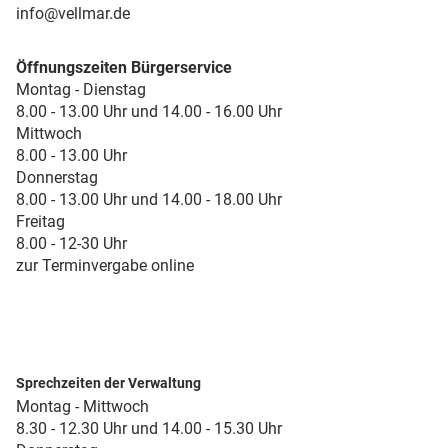
info@vellmar.de
Öffnungszeiten Bürgerservice
Montag - Dienstag
8.00 - 13.00 Uhr und 14.00 - 16.00 Uhr
Mittwoch
8.00 - 13.00 Uhr
Donnerstag
8.00 - 13.00 Uhr und 14.00 - 18.00 Uhr
Freitag
8.00 - 12-30 Uhr
zur Terminvergabe online
Sprechzeiten der Verwaltung
Montag - Mittwoch
8.30 - 12.30 Uhr und 14.00 - 15.30 Uhr